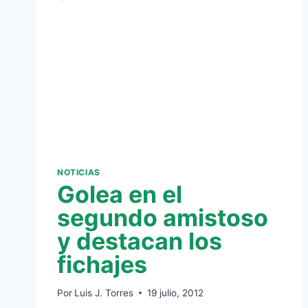
NOTICIAS
Golea en el
segundo amistoso
y destacan los
fichajes
Por
Luis J. Torres
19 julio, 2012