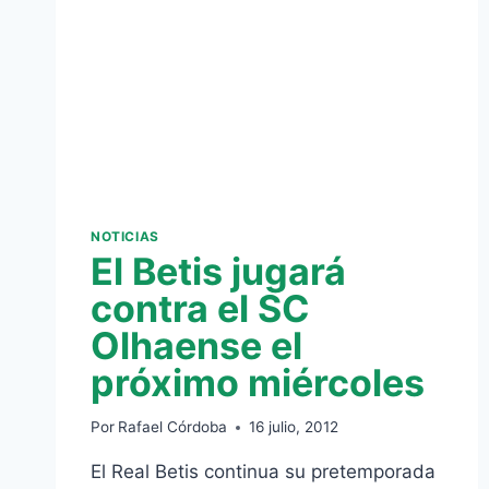
NOTICIAS
El Betis jugará
contra el SC
Olhaense el
próximo miércoles
Por
Rafael Córdoba
16 julio, 2012
El Real Betis continua su pretemporada