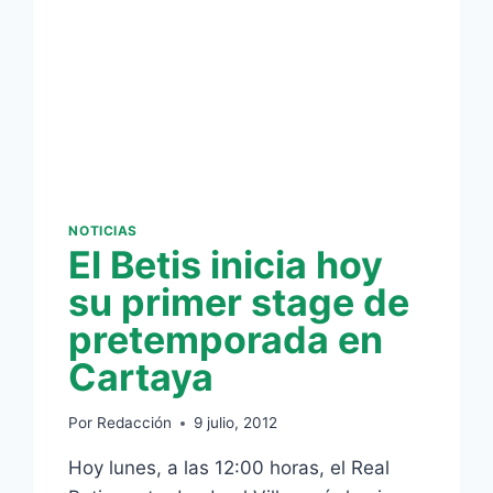
EN
CARTAYA
NOTICIAS
El Betis inicia hoy
su primer stage de
pretemporada en
Cartaya
Por
Redacción
9 julio, 2012
Hoy lunes, a las 12:00 horas, el Real