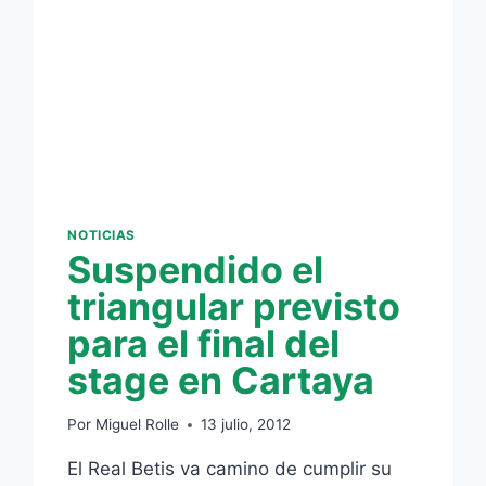
NOTICIAS
Suspendido el
triangular previsto
para el final del
stage en Cartaya
Por
Miguel Rolle
13 julio, 2012
El Real Betis va camino de cumplir su