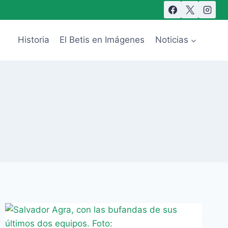
Historia
El Betis en Imágenes
Noticias