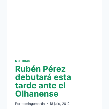
NOTICIAS
Rubén Pérez
debutará esta
tarde ante el
Olhanense
Por
domingomartin
18 julio, 2012