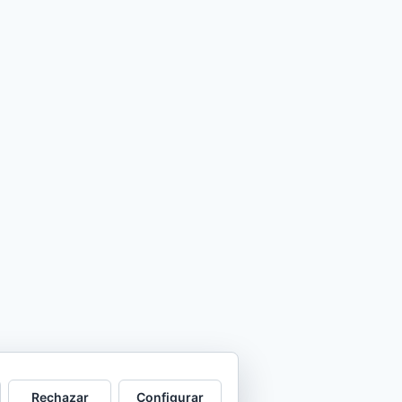
Rechazar
Configurar