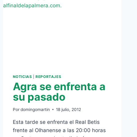
NOTICIAS
|
REPORTAJES
Agra se enfrenta a
su pasado
Por
domingomartin
18 julio, 2012
Esta tarde se enfrenta el Real Betis
frente al Olhanense a las 20:00 horas