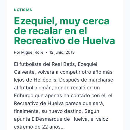
NOTICIAS
Ezequiel, muy cerca
de recalar en el
Recreativo de Huelva
Por
Miguel Rolle
12 junio, 2013
El futbolista del Real Betis, Ezequiel
Calvente, volverá a competir otro año más
lejos de Heliópolis. Después de marcharse
al fútbol alemán, donde recaló en un
Friburgo que apenas ha contado con él, el
Recreativo de Huelva parece que será,
finalmente, su nuevo destino. Según
apunta ElDesmarque de Huelva, el veloz
extremo de 22 años…