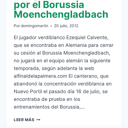
por el Borussia
Moenchengladbach
Por
domingomartin
20 julio, 2012
El jugador verdiblanco Ezequiel Calvente,
que se encontraba en Alemania para cerrar
su cesión al Borussia Moenchengladbach,
no jugará en el equipo alemán la siguiente
temporada, según adelanta la web
alfinaldelapalmera.com El canterano, que
abandonó la concentración verdiblanca en
Nuevo Portil el pasado día 16 de julio, se
encontraba de prueba en los
entrenamientos del Borussia,…
EZEQUIEL
LEER MÁS
NO