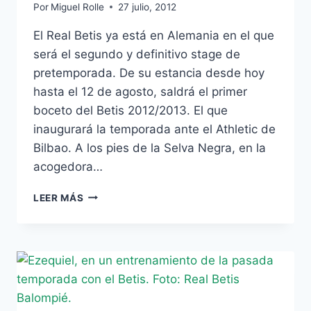
Por
Miguel Rolle
27 julio, 2012
El Real Betis ya está en Alemania en el que
será el segundo y definitivo stage de
pretemporada. De su estancia desde hoy
hasta el 12 de agosto, saldrá el primer
boceto del Betis 2012/2013. El que
inaugurará la temporada ante el Athletic de
Bilbao. A los pies de la Selva Negra, en la
acogedora…
ALEMANIA:
LEER MÁS
ARRANCA
EL
STAGE
DEFINITIVO