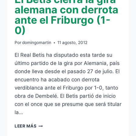
alemana con derrota
ante el Friburgo (1-
0)
Por
domingomartin
11 agosto, 2012
El Real Betis ha disputado esta tarde su
último partido de la gira por Alemania, país
donde lleva desde el pasado 27 de julio. El
encuentro ha acabado con derrota
verdiblanca ante el Friburgo por 1-0, tanto
obra de Dembelé. El Betis partió de inicio
con el once que se presume que será titular
la…
EL
LEER MÁS
BETIS