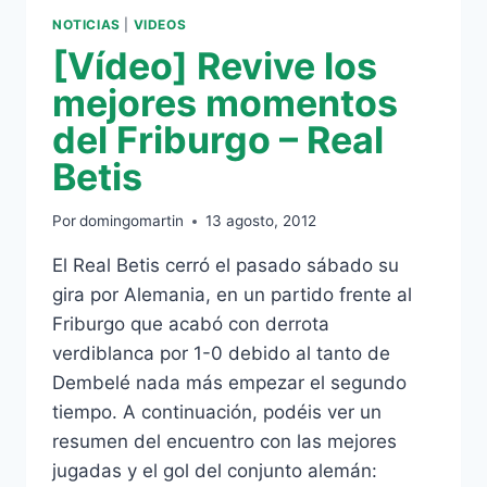
NOTICIAS
|
VIDEOS
[Vídeo] Revive los
mejores momentos
del Friburgo – Real
Betis
Por
domingomartin
13 agosto, 2012
El Real Betis cerró el pasado sábado su
gira por Alemania, en un partido frente al
Friburgo que acabó con derrota
verdiblanca por 1-0 debido al tanto de
Dembelé nada más empezar el segundo
tiempo. A continuación, podéis ver un
resumen del encuentro con las mejores
jugadas y el gol del conjunto alemán: