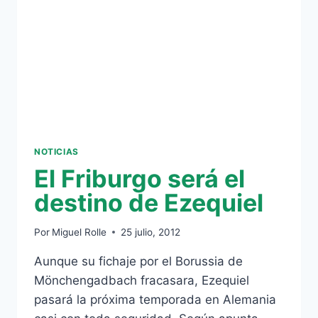
NOTICIAS
El Friburgo será el
destino de Ezequiel
Por
Miguel Rolle
25 julio, 2012
Aunque su fichaje por el Borussia de
Mönchengadbach fracasara, Ezequiel
pasará la próxima temporada en Alemania