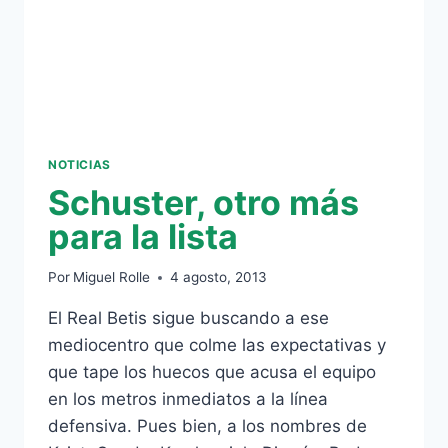
NOTICIAS
Schuster, otro más
para la lista
Por
Miguel Rolle
4 agosto, 2013
El Real Betis sigue buscando a ese
mediocentro que colme las expectativas y
que tape los huecos que acusa el equipo
en los metros inmediatos a la línea
defensiva. Pues bien, a los nombres de