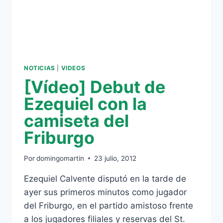
NOTICIAS
|
VIDEOS
[Vídeo] Debut de
Ezequiel con la
camiseta del
Friburgo
Por
domingomartin
23 julio, 2012
Ezequiel Calvente disputó en la tarde de
ayer sus primeros minutos como jugador
del Friburgo, en el partido amistoso frente
a los jugadores filiales y reservas del St.