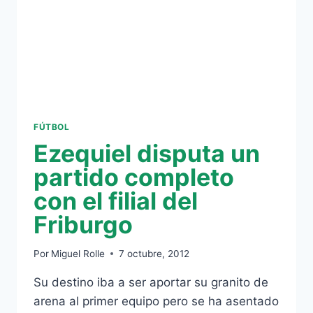
FÚTBOL
Ezequiel disputa un
partido completo
con el filial del
Friburgo
Por
Miguel Rolle
7 octubre, 2012
Su destino iba a ser aportar su granito de
arena al primer equipo pero se ha asentado