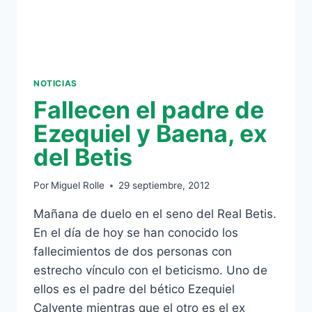
NOTICIAS
Fallecen el padre de
Ezequiel y Baena, ex
del Betis
Por
Miguel Rolle
29 septiembre, 2012
Mañana de duelo en el seno del Real Betis.
En el día de hoy se han conocido los
fallecimientos de dos personas con
estrecho vínculo con el beticismo. Uno de
ellos es el padre del bético Ezequiel
Calvente mientras que el otro es el ex