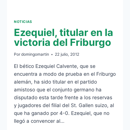
NOTICIAS
Ezequiel, titular en la
victoria del Friburgo
Por
domingomartin
22 julio, 2012
El bético Ezequiel Calvente, que se
encuentra a modo de prueba en el Friburgo
alemán, ha sido titular en el partido
amistoso que el conjunto germano ha
disputado esta tarde frente a los reservas
y jugadores del filial del St. Gallen suizo, al
que ha ganado por 4-0. Ezequiel, que no
llegó a convencer al…