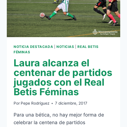
NOTICIA DESTACADA
|
NOTICIAS
|
REAL BETIS
FÉMINAS
Laura alcanza el
centenar de partidos
jugados con el Real
Betis Féminas
Por
Pepe Rodríguez
7 diciembre, 2017
Para una bética, no hay mejor forma de
celebrar la centena de partidos