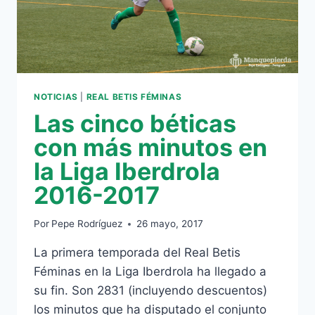
NOTICIAS
|
REAL BETIS FÉMINAS
Las cinco béticas
con más minutos en
la Liga Iberdrola
2016-2017
Por
Pepe Rodríguez
26 mayo, 2017
La primera temporada del Real Betis
Féminas en la Liga Iberdrola ha llegado a
su fin. Son 2831 (incluyendo descuentos)
los minutos que ha disputado el conjunto