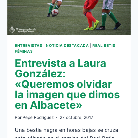
ENTREVISTAS
|
NOTICIA DESTACADA
|
REAL BETIS
FÉMINAS
Entrevista a Laura
González:
«Queremos olvidar
la imagen que dimos
en Albacete»
Por
Pepe Rodríguez
27 octubre, 2017
Una bestia negra en horas bajas se cruza