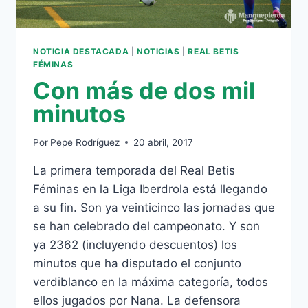
NOTICIA DESTACADA
|
NOTICIAS
|
REAL BETIS
FÉMINAS
Con más de dos mil
minutos
Por
Pepe Rodríguez
20 abril, 2017
La primera temporada del Real Betis
Féminas en la Liga Iberdrola está llegando
a su fin. Son ya veinticinco las jornadas que
se han celebrado del campeonato. Y son
ya 2362 (incluyendo descuentos) los
minutos que ha disputado el conjunto
verdiblanco en la máxima categoría, todos
ellos jugados por Nana. La defensora