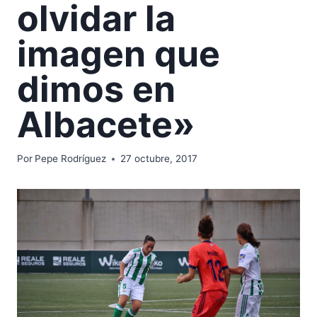
olvidar la
imagen que
dimos en
Albacete»
Por
Pepe Rodríguez
27 octubre, 2017