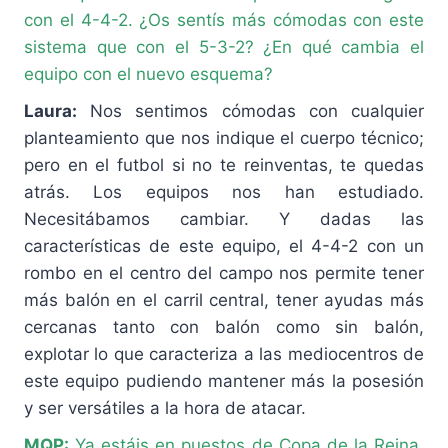
con el 4-4-2. ¿Os sentís más cómodas con este
sistema que con el 5-3-2? ¿En qué cambia el
equipo con el nuevo esquema?
Laura:
Nos sentimos cómodas con cualquier
planteamiento que nos indique el cuerpo técnico;
pero en el futbol si no te reinventas, te quedas
atrás. Los equipos nos han estudiado.
Necesitábamos cambiar. Y dadas las
características de este equipo, el 4-4-2 con un
rombo en el centro del campo nos permite tener
más balón en el carril central, tener ayudas más
cercanas tanto con balón como sin balón,
explotar lo que caracteriza a las mediocentros de
este equipo pudiendo mantener más la posesión
y ser versátiles a la hora de atacar.
MQP:
Ya estáis en puestos de Copa de la Reina.