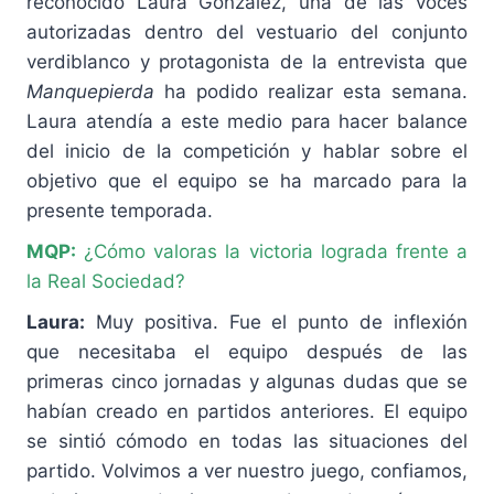
reconocido Laura González, una de las voces
autorizadas dentro del vestuario del conjunto
verdiblanco y protagonista de la entrevista que
Manquepierda
ha podido realizar esta semana.
Laura atendía a este medio para hacer balance
del inicio de la competición y hablar sobre el
objetivo que el equipo se ha marcado para la
presente temporada.
MQP:
¿Cómo valoras la victoria lograda frente a
la Real Sociedad?
Laura:
Muy positiva. Fue el punto de inflexión
que necesitaba el equipo después de las
primeras cinco jornadas y algunas dudas que se
habían creado en partidos anteriores. El equipo
se sintió cómodo en todas las situaciones del
partido. Volvimos a ver nuestro juego, confiamos,