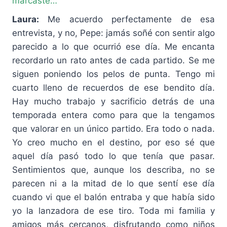
marcaste…
Laura:
Me acuerdo perfectamente de esa
entrevista, y no, Pepe: jamás soñé con sentir algo
parecido a lo que ocurrió ese día. Me encanta
recordarlo un rato antes de cada partido. Se me
siguen poniendo los pelos de punta. Tengo mi
cuarto lleno de recuerdos de ese bendito día.
Hay mucho trabajo y sacrificio detrás de una
temporada entera como para que la tengamos
que valorar en un único partido. Era todo o nada.
Yo creo mucho en el destino, por eso sé que
aquel día pasó todo lo que tenía que pasar.
Sentimientos que, aunque los describa, no se
parecen ni a la mitad de lo que sentí ese día
cuando vi que el balón entraba y que había sido
yo la lanzadora de ese tiro. Toda mi familia y
amigos más cercanos, disfrutando como niños