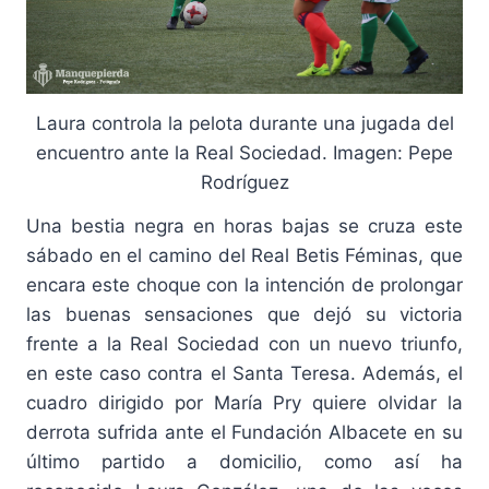
Laura controla la pelota durante una jugada del
encuentro ante la Real Sociedad. Imagen: Pepe
Rodríguez
Una bestia negra en horas bajas se cruza este
sábado en el camino del Real Betis Féminas, que
encara este choque con la intención de prolongar
las buenas sensaciones que dejó su victoria
frente a la Real Sociedad con un nuevo triunfo,
en este caso contra el Santa Teresa. Además, el
cuadro dirigido por María Pry quiere olvidar la
derrota sufrida ante el Fundación Albacete en su
último partido a domicilio, como así ha