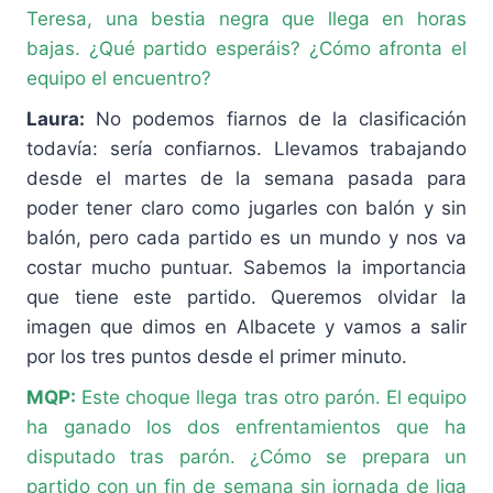
Teresa, una bestia negra que llega en horas
bajas. ¿Qué partido esperáis? ¿Cómo afronta el
equipo el encuentro?
Laura:
No podemos fiarnos de la clasificación
todavía: sería confiarnos. Llevamos trabajando
desde el martes de la semana pasada para
poder tener claro como jugarles con balón y sin
balón, pero cada partido es un mundo y nos va
costar mucho puntuar. Sabemos la importancia
que tiene este partido. Queremos olvidar la
imagen que dimos en Albacete y vamos a salir
por los tres puntos desde el primer minuto.
MQP:
Este choque llega tras otro parón. El equipo
ha ganado los dos enfrentamientos que ha
disputado tras parón. ¿Cómo se prepara un
partido con un fin de semana sin jornada de liga