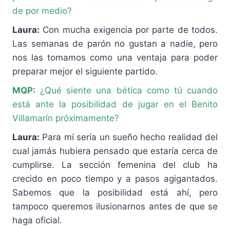
de por medio?
Laura:
Con mucha exigencia por parte de todos.
Las semanas de parón no gustan a nadie, pero
nos las tomamos como una ventaja para poder
preparar mejor el siguiente partido.
MQP:
¿Qué siente una bética como tú cuando
está ante la posibilidad de jugar en el Benito
Villamarín próximamente?
Laura:
Para mí sería un sueño hecho realidad del
cual jamás hubiera pensado que estaría cerca de
cumplirse. La sección femenina del club ha
crecido en poco tiempo y a pasos agigantados.
Sabemos que la posibilidad está ahí, pero
tampoco queremos ilusionarnos antes de que se
haga oficial.