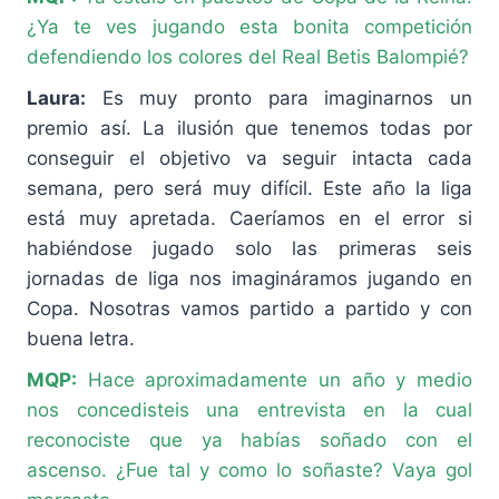
¿Ya te ves jugando esta bonita competición
defendiendo los colores del Real Betis Balompié?
Laura:
Es muy pronto para imaginarnos un
premio así. La ilusión que tenemos todas por
conseguir el objetivo va seguir intacta cada
semana, pero será muy difícil. Este año la liga
está muy apretada. Caeríamos en el error si
habiéndose jugado solo las primeras seis
jornadas de liga nos imagináramos jugando en
Copa. Nosotras vamos partido a partido y con
buena letra.
MQP:
Hace aproximadamente un año y medio
nos concedisteis una entrevista en la cual
reconociste que ya habías soñado con el
ascenso. ¿Fue tal y como lo soñaste? Vaya gol