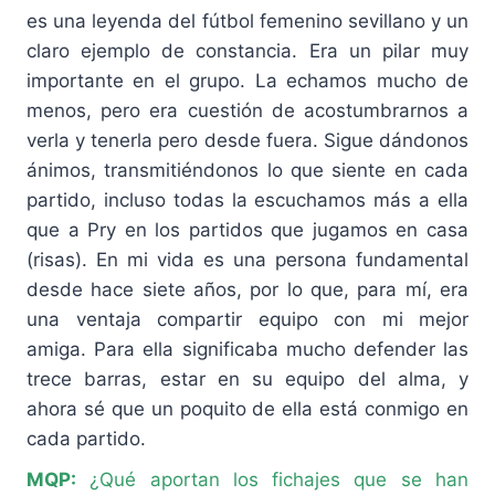
es una leyenda del fútbol femenino sevillano y un
claro ejemplo de constancia. Era un pilar muy
importante en el grupo. La echamos mucho de
menos, pero era cuestión de acostumbrarnos a
verla y tenerla pero desde fuera. Sigue dándonos
ánimos, transmitiéndonos lo que siente en cada
partido, incluso todas la escuchamos más a ella
que a Pry en los partidos que jugamos en casa
(risas). En mi vida es una persona fundamental
desde hace siete años, por lo que, para mí, era
una ventaja compartir equipo con mi mejor
amiga. Para ella significaba mucho defender las
trece barras, estar en su equipo del alma, y
ahora sé que un poquito de ella está conmigo en
cada partido.
MQP:
¿Qué aportan los fichajes que se han