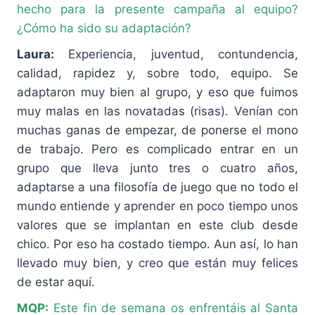
hecho para la presente campaña al equipo?
¿Cómo ha sido su adaptación?
Laura:
Experiencia, juventud, contundencia,
calidad, rapidez y, sobre todo, equipo. Se
adaptaron muy bien al grupo, y eso que fuimos
muy malas en las novatadas (risas). Venían con
muchas ganas de empezar, de ponerse el mono
de trabajo. Pero es complicado entrar en un
grupo que lleva junto tres o cuatro años,
adaptarse a una filosofía de juego que no todo el
mundo entiende y aprender en poco tiempo unos
valores que se implantan en este club desde
chico. Por eso ha costado tiempo. Aun así, lo han
llevado muy bien, y creo que están muy felices
de estar aquí.
MQP:
Este fin de semana os enfrentáis al Santa