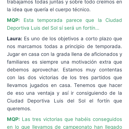
trabajamos todas juntas y sobre todo creímos en
la idea que quería el cuerpo técnico.
MQP:
Esta temporada parece que la Ciudad
Deportiva Luis del Sol sí será un fortín…
Laura:
Es uno de los objetivos a corto plazo que
nos marcamos todas a principio de temporada.
Jugar en casa con la grada llena de aficionados y
familiares es siempre una motivación extra que
debemos aprovechar. Estamos muy contentas
con las dos victorias de los tres partidos que
llevamos jugados en casa. Tenemos que hacer
de eso una ventaja y así ir consiguiendo de la
Ciudad Deportiva Luis del Sol el fortín que
queremos.
MQP:
Las tres victorias que habéis conseguidos
en lo que llevamos de campeonato han llegado