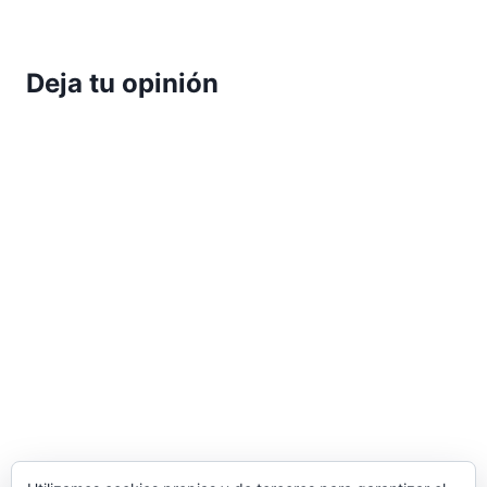
Deja tu opinión