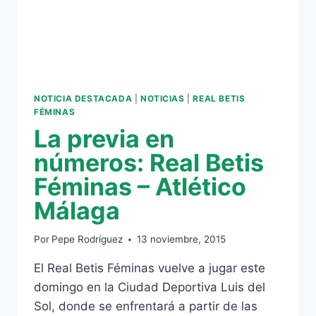
NOTICIA DESTACADA
|
NOTICIAS
|
REAL BETIS
FÉMINAS
La previa en
números: Real Betis
Féminas – Atlético
Málaga
Por
Pepe Rodríguez
13 noviembre, 2015
El Real Betis Féminas vuelve a jugar este
domingo en la Ciudad Deportiva Luis del
Sol, donde se enfrentará a partir de las