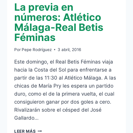
La previa en
números: Atlético
Málaga-Real Betis
Féminas
Por
Pepe Rodríguez
3 abril, 2016
Este domingo, el Real Betis Féminas viaja
hacia la Costa del Sol para enfrentarse a
partir de las 11:30 al Atlético Málaga. A las
chicas de María Pry les espera un partido
duro, como el de la primera vuelta, el cual
consiguieron ganar por dos goles a cero.
Rivalizarán sobre el césped del José
Gallardo…
LA
LEER MÁS