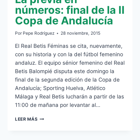
números: final de la II
Copa de Andalucía
Por
Pepe Rodríguez
28 noviembre, 2015
El Real Betis Féminas se cita, nuevamente,
con su historia y con la del fútbol femenino
andaluz. El equipo sénior femenino del Real
Betis Balompié disputa este domingo la
final de la segunda edición de la Copa de
Andalucía; Sporting Huelva, Atlético
Málaga y Real Betis lucharán a partir de las
11:00 de mañana por levantar al…
LA
LEER MÁS
PREVIA
EN
NÚMEROS: