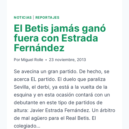
NOTICIAS
|
REPORTAJES
El Betis jamás ganó
fuera con Estrada
Fernández
Por
Miguel Rolle
23 noviembre, 2013
Se avecina un gran partido. De hecho, se
acerca EL partido. El duelo que paraliza
Sevilla, el derbi, ya está a la vuelta de la
esquina y en esta ocasión contará con un
debutante en este tipo de partidos de
altura: Javier Estrada Fernández. Un árbitro
de mal agüero para el Real Betis. El
colegiado…