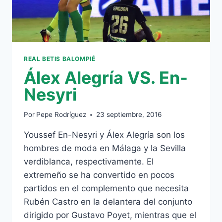
REAL BETIS BALOMPIÉ
Álex Alegría VS. En-
Nesyri
Por
Pepe Rodríguez
23 septiembre, 2016
Youssef En-Nesyri y Álex Alegría son los
hombres de moda en Málaga y la Sevilla
verdiblanca, respectivamente. El
extremeño se ha convertido en pocos
partidos en el complemento que necesita
Rubén Castro en la delantera del conjunto
dirigido por Gustavo Poyet, mientras que el