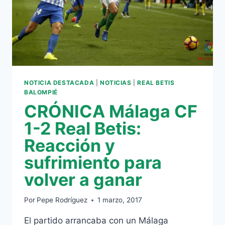
NOTICIA DESTACADA
|
NOTICIAS
|
REAL BETIS
BALOMPIÉ
CRÓNICA Málaga CF
1-2 Real Betis:
Reacción y
sufrimiento para
volver a ganar
Por
Pepe Rodríguez
1 marzo, 2017
El partido arrancaba con un Málaga