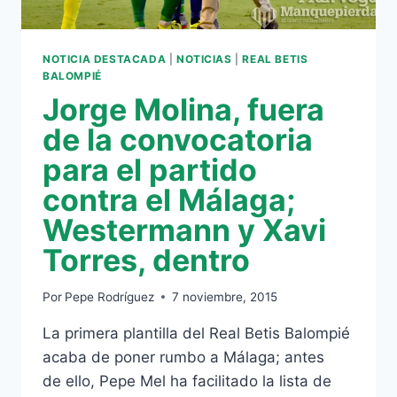
NOTICIA DESTACADA
|
NOTICIAS
|
REAL BETIS
BALOMPIÉ
Jorge Molina, fuera
de la convocatoria
para el partido
contra el Málaga;
Westermann y Xavi
Torres, dentro
Por
Pepe Rodríguez
7 noviembre, 2015
La primera plantilla del Real Betis Balompié
acaba de poner rumbo a Málaga; antes
de ello, Pepe Mel ha facilitado la lista de