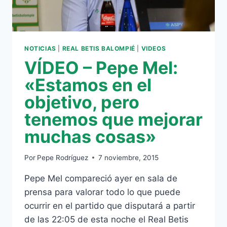
NOTICIAS
|
REAL BETIS BALOMPIÉ
|
VIDEOS
VÍDEO – Pepe Mel:
«Estamos en el
objetivo, pero
tenemos que mejorar
muchas cosas»
Por
Pepe Rodríguez
7 noviembre, 2015
Pepe Mel compareció ayer en sala de
prensa para valorar todo lo que puede
ocurrir en el partido que disputará a partir
de las 22:05 de esta noche el Real Betis