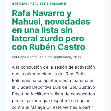
NOTICIAS
|
REAL BETIS BALOMPIÉ
Rafa Navarro y
Nahuel, novedades
en una lista sin
lateral zurdo pero
con Rubén Castro
Por
Pepe Rodríguez
23 septiembre, 2016
A la conclusión de la sesión de activación
que la primera plantilla del Real Betis
Balompié ha completado esta mañana en
la Ciudad Deportiva Luis del Sol, Gustavo
Poyet ha facilitado la lista de convocados
para el partido que disputará su equipo
contra el Málaga CF este viernes a partir