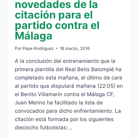
novedades de la
citación para el
partido contra el
Málaga
Por
Pepe Rodríguez
18 marzo, 2016
A la conclusión del entrenamiento que la
primera plantilla del Real Betis Balompié ha
completado esta mañana, el último de cara
al partido que disputará mañana (22:05) en
el Benito Villamarín contra el Málaga CF,
Juan Merino ha facilitado la lista de
convocados para dicho enfrentamiento. La
citación está formada por los siguientes
dieciocho futbolistas:…