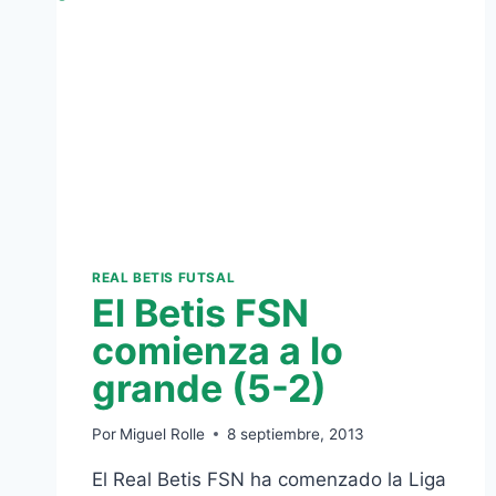
REAL BETIS FUTSAL
El Betis FSN
comienza a lo
grande (5-2)
Por
Miguel Rolle
8 septiembre, 2013
El Real Betis FSN ha comenzado la Liga