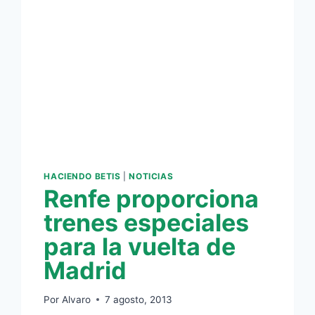
HACIENDO BETIS
|
NOTICIAS
Renfe proporciona
trenes especiales
para la vuelta de
Madrid
Por
Alvaro
7 agosto, 2013