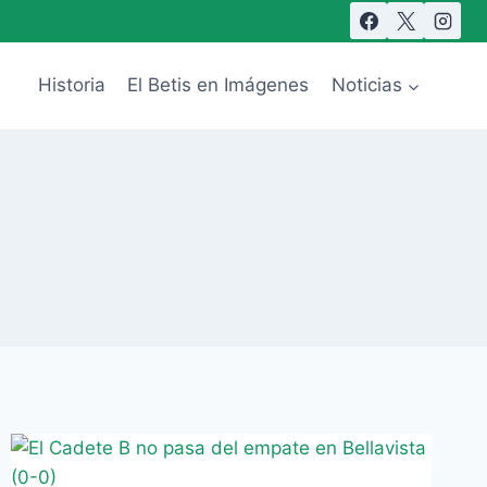
Historia
El Betis en Imágenes
Noticias