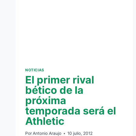
NOTICIAS
El primer rival
bético de la
próxima
temporada será el
Athletic
Por
Antonio Araujo
10 julio, 2012