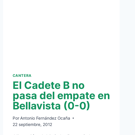
CANTERA
El Cadete B no
pasa del empate en
Bellavista (0-0)
Por
Antonio Fernández Ocaña
22 septiembre, 2012