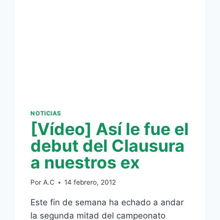
NOTICIAS
[Vídeo] Así le fue el
debut del Clausura
a nuestros ex
Por
A.C
14 febrero, 2012
Este fin de semana ha echado a andar
la segunda mitad del campeonato