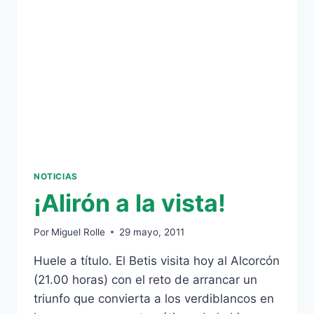
LIAR
(3-
3)
NOTICIAS
¡Alirón a la vista!
Por
Miguel Rolle
29 mayo, 2011
Huele a título. El Betis visita hoy al Alcorcón
(21.00 horas) con el reto de arrancar un
triunfo que convierta a los verdiblancos en