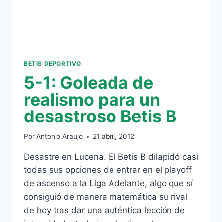
MADRID
CASTILLA
BETIS DEPORTIVO
5-1: Goleada de
realismo para un
desastroso Betis B
Por
Antonio Araujo
21 abril, 2012
Desastre en Lucena. El Betis B dilapidó casi
todas sus opciones de entrar en el playoff
de ascenso a la Liga Adelante, algo que sí
consiguió de manera matemática su rival
de hoy tras dar una auténtica lección de