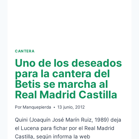
CANTERA
Uno de los deseados
para la cantera del
Betis se marcha al
Real Madrid Castilla
Por
Manquepierda
13 junio, 2012
Quini (Joaquín José Marín Ruiz, 1989) deja
el Lucena para fichar por el Real Madrid
Castilla, según informa la web