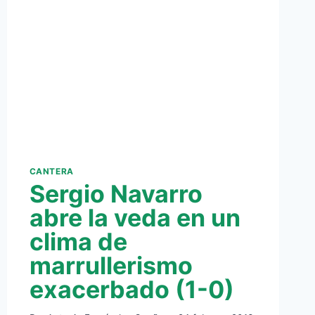
CANTERA
Sergio Navarro
abre la veda en un
clima de
marrullerismo
exacerbado (1-0)