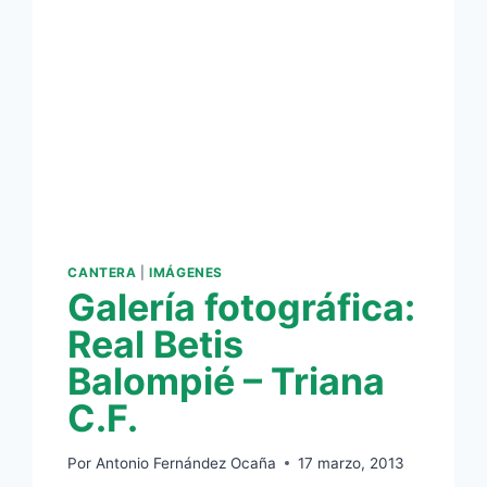
CANTERA
|
IMÁGENES
Galería fotográfica:
Real Betis
Balompié – Triana
C.F.
Por
Antonio Fernández Ocaña
17 marzo, 2013