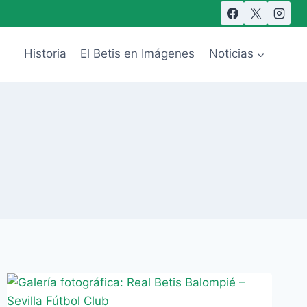
Historia
El Betis en Imágenes
Noticias