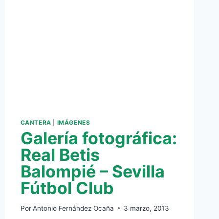
CANTERA
|
IMÁGENES
Galería fotográfica:
Real Betis
Balompié – Sevilla
Fútbol Club
Por
Antonio Fernández Ocaña
3 marzo, 2013