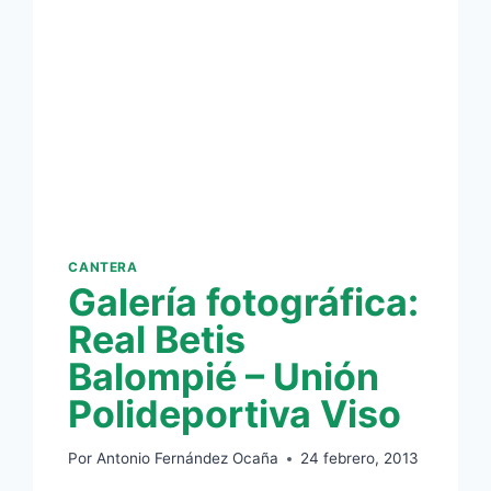
CANTERA
Galería fotográfica:
Real Betis
Balompié – Unión
Polideportiva Viso
Por
Antonio Fernández Ocaña
24 febrero, 2013