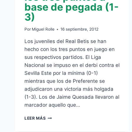
base de pegada (1-
3)
Por
Miguel Rolle
16 septiembre, 2012
Los juveniles del Real Betis se han
hecho con los tres puntos en juego en
sus respectivos partidos. El Liga
Nacional se impuso en el derbi contra el
Sevilla Este por la mínima (0-1)
mientras que los de Preferente se
adjudicaron una victoria más holgada
(1-3). Los de Jaime Quesada llevaron al
marcador aquello que…
EL
LEER MÁS
LIGA
NACIONAL