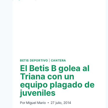
BETIS DEPORTIVO
|
CANTERA
El Betis B golea al
Triana con un
equipo plagado de
juveniles
Por
Miguel Mario
27 julio, 2014