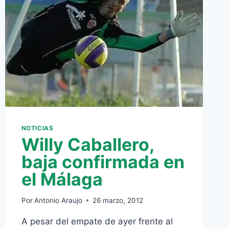
NOTICIAS
Willy Caballero,
baja confirmada en
el Málaga
Por
Antonio Araujo
26 marzo, 2012
A pesar del empate de ayer frente al