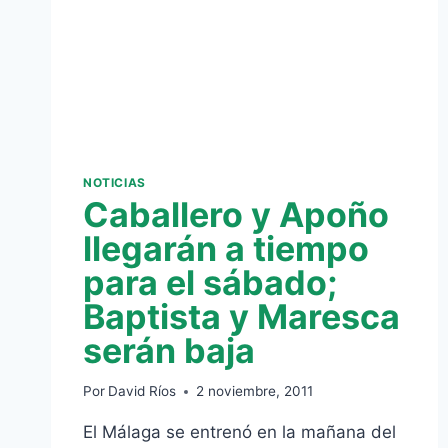
NOTICIAS
Caballero y Apoño
llegarán a tiempo
para el sábado;
Baptista y Maresca
serán baja
Por
David Ríos
2 noviembre, 2011
El Málaga se entrenó en la mañana del