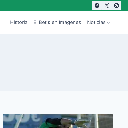
Historia
El Betis en Imágenes
Noticias