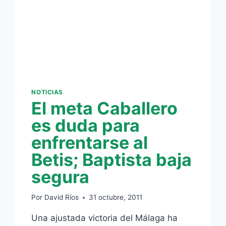
NOTICIAS
El meta Caballero
es duda para
enfrentarse al
Betis; Baptista baja
segura
Por
David Ríos
31 octubre, 2011
Una ajustada victoria del Málaga ha