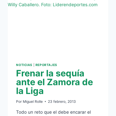
NOTICIAS
|
REPORTAJES
Frenar la sequía
ante el Zamora de
la Liga
Por
Miguel Rolle
23 febrero, 2013
Todo un reto que el debe encarar el