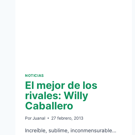
NOTICIAS
El mejor de los
rivales: Willy
Caballero
Por
Juanal
27 febrero, 2013
Increíble, sublime, inconmensurable…