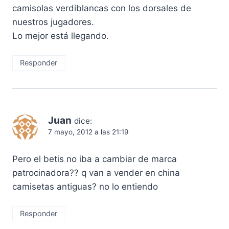
camisolas verdiblancas con los dorsales de
nuestros jugadores.
Lo mejor está llegando.
Responder
Juan
dice:
7 mayo, 2012 a las 21:19
Pero el betis no iba a cambiar de marca
patrocinadora?? q van a vender en china
camisetas antiguas? no lo entiendo
Responder