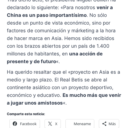
declarado lo siguiente: «Para nosotros
venir a
China es un paso importantísimo
. No sólo
desde un punto de vista económico, sino por
factores de comunicación y márketing a la hora
de hacer marca en Asia. Hemos sido recibidos
con los brazos abiertos por un país de 1.400
millones de habitantes, en
una acción de
presente y de futuro
«.
Ha querido resaltar que el «proyecto en Asia es a
medio y largo plazo. El Real Betis se abre al
continente asiático con un proyecto deportivo,
económico y educativo.
Es mucho más que venir
a jugar unos amistosos
«.
Comparte esta noticia:
Facebook
X
Meneame
Más