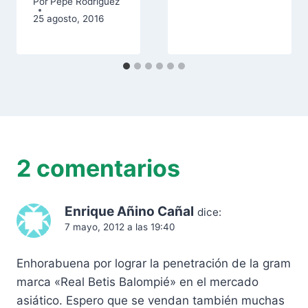
Por
Pepe Rodríguez
25 agosto, 2016
2 comentarios
Enrique Añino Cañal
dice:
7 mayo, 2012 a las 19:40
Enhorabuena por lograr la penetración de la gram
marca «Real Betis Balompié» en el mercado
asiático. Espero que se vendan también muchas