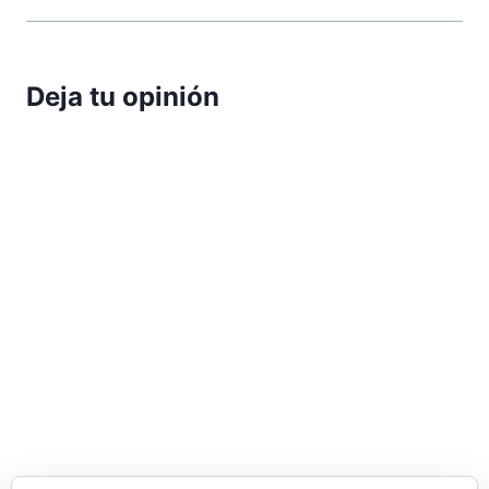
Deja tu opinión