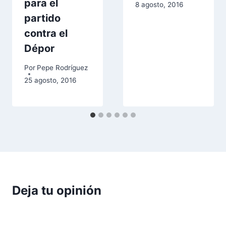
para el
8 agosto, 2016
partido
contra el
Dépor
Por
Pepe Rodríguez
25 agosto, 2016
Deja tu opinión