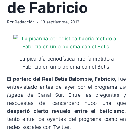
de Fabricio
Por
Redacción
13 septiembre, 2012
La picardía periodística habría metido a
Fabricio en un problema con el Betis.
El portero del Real Betis Balompie, Fabricio
, fue
entrevistado antes de ayer por el programa
La
jugada
de Canal Sur. Entre las preguntas y
respuestas del cancerbero hubo una que
despertó cierto revuelo entre el beticismo
,
tanto entre los oyentes del programa como en
redes sociales con Twitter.