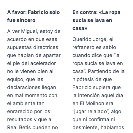
A favor: Fabricio sólo
En contra: «La ropa
fue sincero
sucia se lava en
casa»
A ver Miguel, estoy de
acuerdo en que esas
Querido Jorge, el
supuestas directrices
refranero es sabio
que hablan de apartar
cuando dice que “la
el pie del acelerador
ropa sucia se lava en
no le vienen bien al
casa”. Partiendo de la
equipo, que las
hipótesis de que
declaraciones llegan
Fabricio supiera que
en mal momento con
la intención aquel día
el ambiente tan
en El Molinón era
enrarecido por los
“jugar relajado”, algo
resultados y que al
que ni confirma ni
Real Betis pueden no
desmiente, hablamos