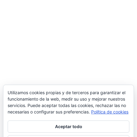
Utilizamos cookies propias y de terceros para garantizar el
funcionamiento de la web, medir su uso y mejorar nuestros
servicios. Puede aceptar todas las cookies, rechazar las no
necesarias o configurar sus preferencias.
Política de cookies
Aceptar todo