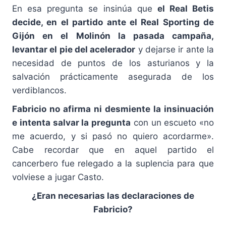
En esa pregunta se insinúa que
el Real Betis
decide, en el partido ante el Real Sporting de
Gijón en el Molinón la pasada campaña,
levantar el pie del acelerador
y dejarse ir ante la
necesidad de puntos de los asturianos y la
salvación prácticamente asegurada de los
verdiblancos.
Fabricio no afirma ni desmiente la insinuación
e intenta salvar la pregunta
con un escueto «no
me acuerdo, y si pasó no quiero acordarme».
Cabe recordar que en aquel partido el
cancerbero fue relegado a la suplencia para que
volviese a jugar Casto.
¿Eran necesarias las declaraciones de
Fabricio?