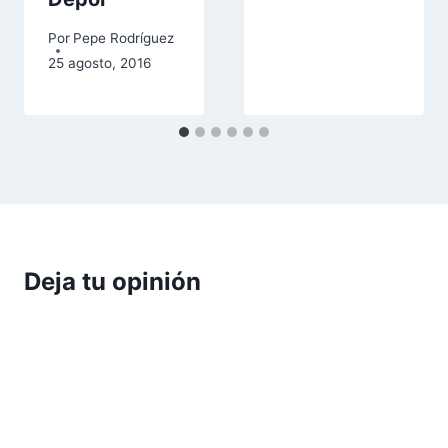
Por
Pepe Rodríguez
25 agosto, 2016
Deja tu opinión