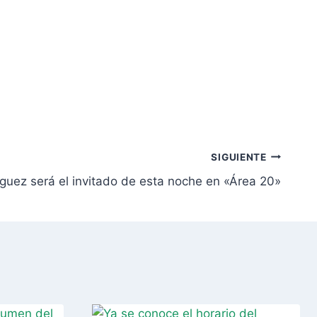
SIGUIENTE
guez será el invitado de esta noche en «Área 20»