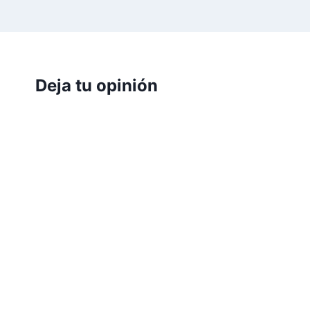
Deja tu opinión