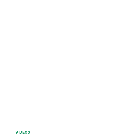
VIDEOS