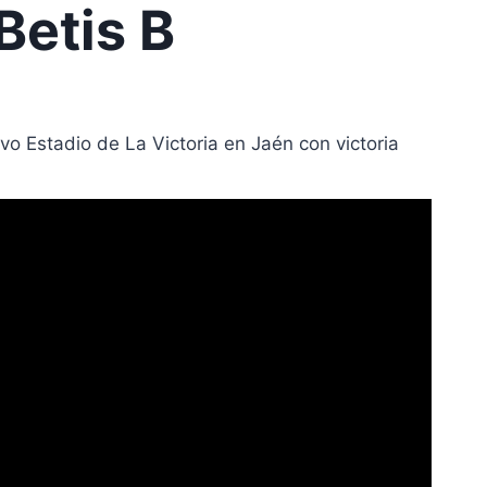
Betis B
vo Estadio de La Victoria en Jaén con victoria