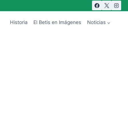
Historia
El Betis en Imágenes
Noticias