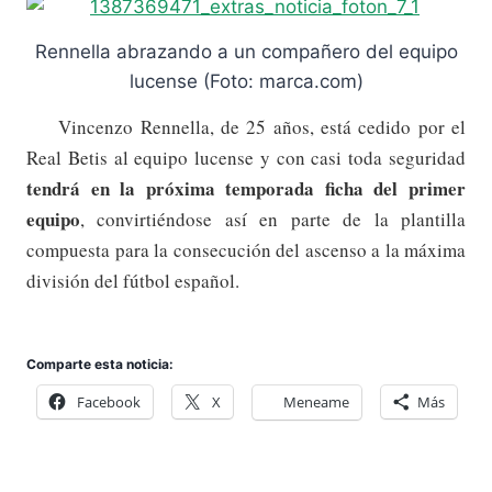
Rennella abrazando a un compañero del equipo
lucense (Foto: marca.com)
Vincenzo Rennella, de 25 años, está cedido por el
Real Betis al equipo lucense y con casi toda seguridad
tendrá en la próxima temporada ficha del primer
equipo
, convirtiéndose así en parte de la plantilla
compuesta para la consecución del ascenso a la máxima
división del fútbol español.
Comparte esta noticia:
Facebook
X
Meneame
Más