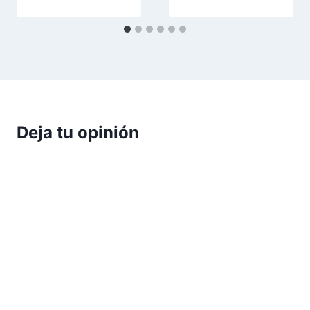
Deja tu opinión