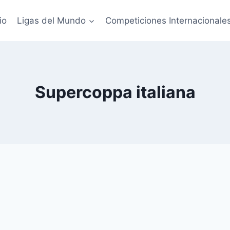
io
Ligas del Mundo
Competiciones Internacionale
Supercoppa italiana