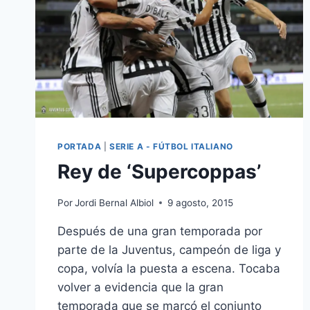
PORTADA
|
SERIE A - FÚTBOL ITALIANO
Rey de ‘Supercoppas’
Por
Jordi Bernal Albiol
9 agosto, 2015
Después de una gran temporada por
parte de la Juventus, campeón de liga y
copa, volvía la puesta a escena. Tocaba
volver a evidencia que la gran
temporada que se marcó el conjunto