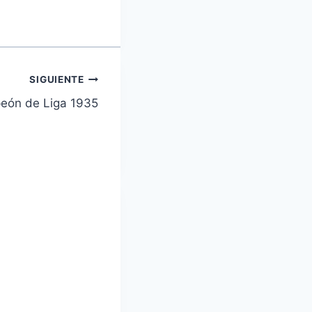
SIGUIENTE
eón de Liga 1935