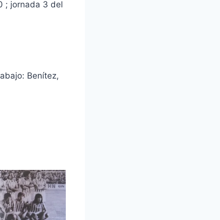
 ; jornada 3 del
 abajo: Benítez,