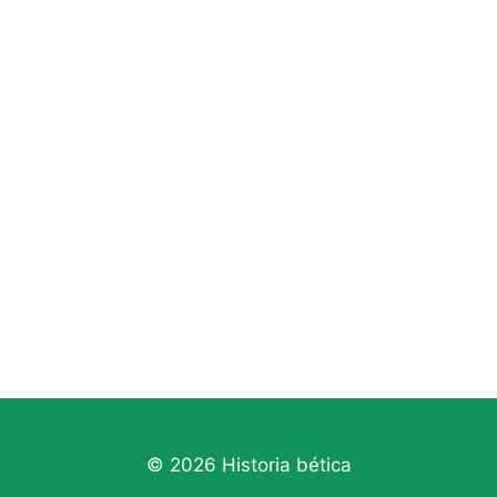
© 2026 Historia bética