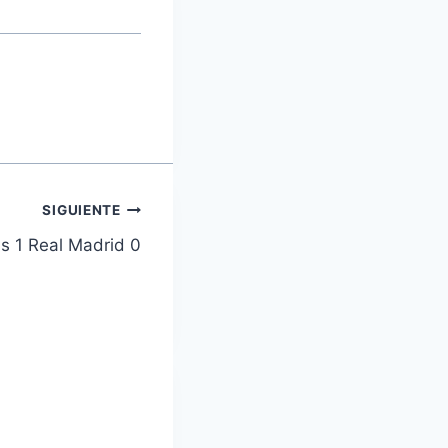
SIGUIENTE
s 1 Real Madrid 0