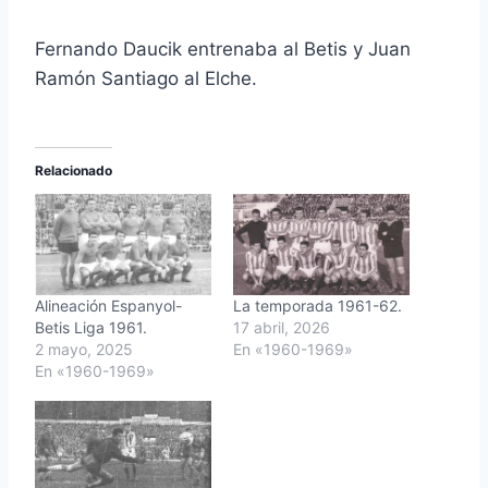
Fernando Daucik entrenaba al Betis y Juan
Ramón Santiago al Elche.
Relacionado
Alineación Espanyol-
La temporada 1961-62.
Betis Liga 1961.
17 abril, 2026
2 mayo, 2025
En «1960-1969»
En «1960-1969»