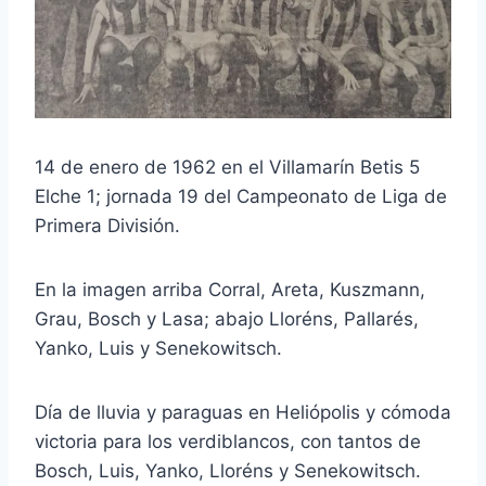
14 de enero de 1962 en el Villamarín Betis 5
Elche 1; jornada 19 del Campeonato de Liga de
Primera División.
En la imagen arriba Corral, Areta, Kuszmann,
Grau, Bosch y Lasa; abajo Lloréns, Pallarés,
Yanko, Luis y Senekowitsch.
Día de lluvia y paraguas en Heliópolis y cómoda
victoria para los verdiblancos, con tantos de
Bosch, Luis, Yanko, Lloréns y Senekowitsch.