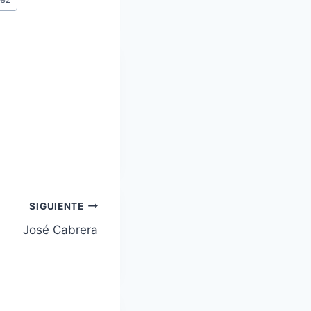
SIGUIENTE
José Cabrera