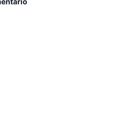
entario