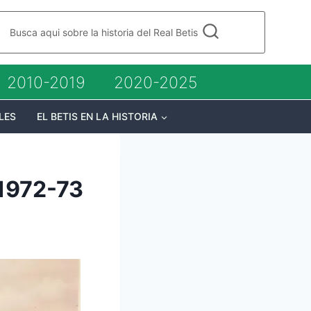
Busca aqui sobre la historia del Real Betis
2010-2019
2020-2025
LES
EL BETIS EN LA HISTORIA
 1972-73