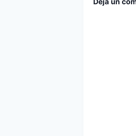
Deja un com