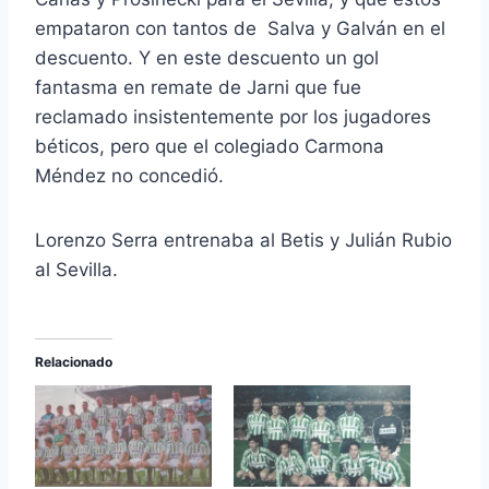
empataron con tantos de Salva y Galván en el
descuento. Y en este descuento un gol
fantasma en remate de Jarni que fue
reclamado insistentemente por los jugadores
béticos, pero que el colegiado Carmona
Méndez no concedió.
Lorenzo Serra entrenaba al Betis y Julián Rubio
al Sevilla.
Relacionado