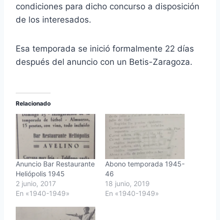
condiciones para dicho concurso a disposición
de los interesados.
Esa temporada se inició formalmente 22 días
después del anuncio con un Betis-Zaragoza.
Relacionado
Anuncio Bar Restaurante
Abono temporada 1945-
Heliópolis 1945
46
2 junio, 2017
18 junio, 2019
En «1940-1949»
En «1940-1949»