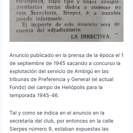
Anuncio publicado en la prensa de la época el 1
de septiembre de 1945 sacando a concurso la
explotación del servicio de Ambigú en las
tribunas de Preferencia y General (el actual
Fondo) del campo de Heliópolis para la
temporada 1945-46.
Tal y como se indica en el anuncio en la
secretaría del club, por entonces en la calle
Sierpes número 9, estaban expuestas las