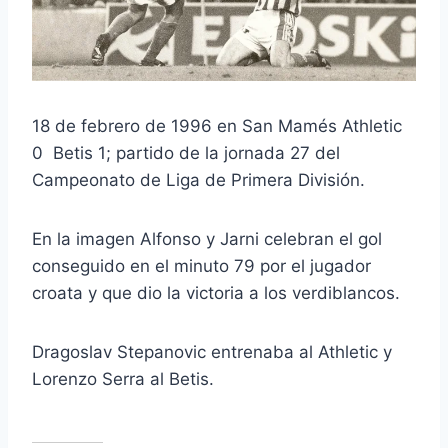
18 de febrero de 1996 en San Mamés Athletic
0 Betis 1; partido de la jornada 27 del
Campeonato de Liga de Primera División.
En la imagen Alfonso y Jarni celebran el gol
conseguido en el minuto 79 por el jugador
croata y que dio la victoria a los verdiblancos.
Dragoslav Stepanovic entrenaba al Athletic y
Lorenzo Serra al Betis.