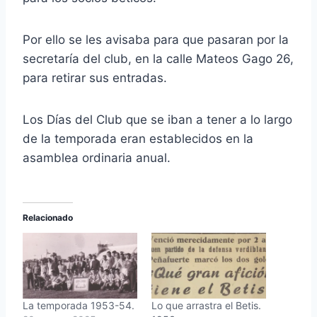
Por ello se les avisaba para que pasaran por la
secretaría del club, en la calle Mateos Gago 26,
para retirar sus entradas.
Los Días del Club que se iban a tener a lo largo
de la temporada eran establecidos en la
asamblea ordinaria anual.
Relacionado
La temporada 1953-54.
Lo que arrastra el Betis.