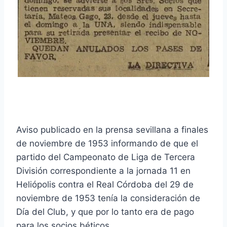
Aviso publicado en la prensa sevillana a finales
de noviembre de 1953 informando de que el
partido del Campeonato de Liga de Tercera
División correspondiente a la jornada 11 en
Heliópolis contra el Real Córdoba del 29 de
noviembre de 1953 tenía la consideración de
Día del Club, y que por lo tanto era de pago
para los socios béticos.