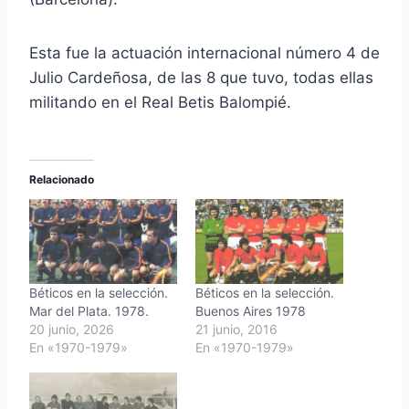
Esta fue la actuación internacional número 4 de
Julio Cardeñosa, de las 8 que tuvo, todas ellas
militando en el Real Betis Balompié.
Relacionado
Béticos en la selección.
Béticos en la selección.
Mar del Plata. 1978.
Buenos Aires 1978
20 junio, 2026
21 junio, 2016
En «1970-1979»
En «1970-1979»