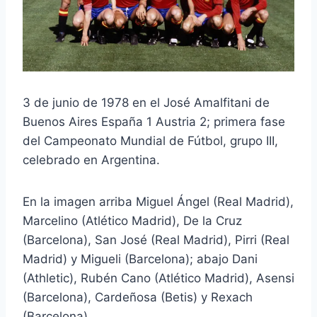
3 de junio de 1978 en el José Amalfitani de
Buenos Aires España 1 Austria 2; primera fase
del Campeonato Mundial de Fútbol, grupo III,
celebrado en Argentina.
En la imagen arriba Miguel Ángel (Real Madrid),
Marcelino (Atlético Madrid), De la Cruz
(Barcelona), San José (Real Madrid), Pirri (Real
Madrid) y Migueli (Barcelona); abajo Dani
(Athletic), Rubén Cano (Atlético Madrid), Asensi
(Barcelona), Cardeñosa (Betis) y Rexach
(Barcelona).