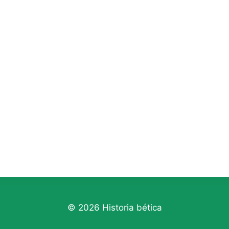
© 2026 Historia bética