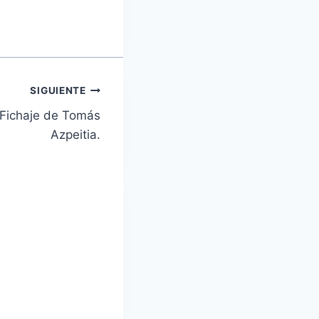
SIGUIENTE
 Fichaje de Tomás
Azpeitia.