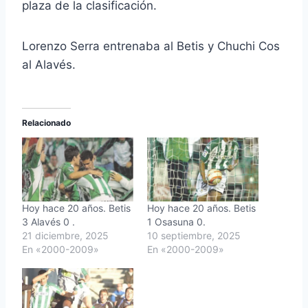
plaza de la clasificación.
Lorenzo Serra entrenaba al Betis y Chuchi Cos
al Alavés.
Relacionado
Hoy hace 20 años. Betis
Hoy hace 20 años. Betis
3 Alavés 0 .
1 Osasuna 0.
21 diciembre, 2025
10 septiembre, 2025
En «2000-2009»
En «2000-2009»