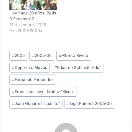
Hoy hace 20 años. Betis
0 Espanyol 0.
11 diciembre, 2025
En «2000-2009»
Etiquetas
#
2005
#
2005-06
#
Alberto Rivera
de
#
Deportivo Alavés
#
Eduardo Schmidt "Edu"
la
entrada:
#
Fernando Fernández
#
Francisco Javier Muñoz "Xisco"
#
Juan Gutiérrez "Juanito"
#
Liga Primera 2005-06