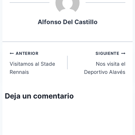
Alfonso Del Castillo
Navegación
ANTERIOR
SIGUIENTE
Visitamos al Stade
Nos visita el
de
Rennais
Deportivo Alavés
entradas
Deja un comentario