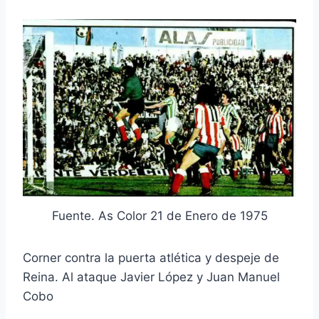
Fuente. As Color 21 de Enero de 1975
Corner contra la puerta atlética y despeje de
Reina. Al ataque Javier López y Juan Manuel
Cobo