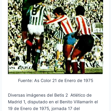
Fuente: As Color 21 de Enero de 1975
Diversas imágenes del Betis 2 Atlético de
Madrid 1, disputado en el Benito Villamarín el
19 de Enero de 1975, jornada 17 del