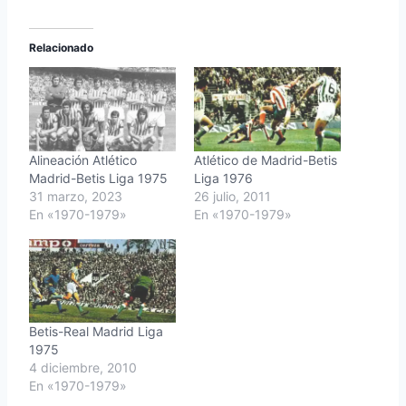
Relacionado
Alineación Atlético
Atlético de Madrid-Betis
Madrid-Betis Liga 1975
Liga 1976
31 marzo, 2023
26 julio, 2011
En «1970-1979»
En «1970-1979»
Betis-Real Madrid Liga
1975
4 diciembre, 2010
En «1970-1979»