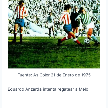
Fuente: As Color 21 de Enero de 1975
Eduardo Anzarda intenta regatear a Melo