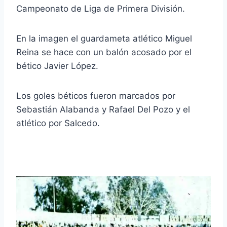
Campeonato de Liga de Primera División.
En la imagen el guardameta atlético Miguel
Reina se hace con un balón acosado por el
bético Javier López.
Los goles béticos fueron marcados por
Sebastián Alabanda y Rafael Del Pozo y el
atlético por Salcedo.