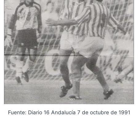
Fuente: Diario 16 Andalucía 7 de octubre de 1991