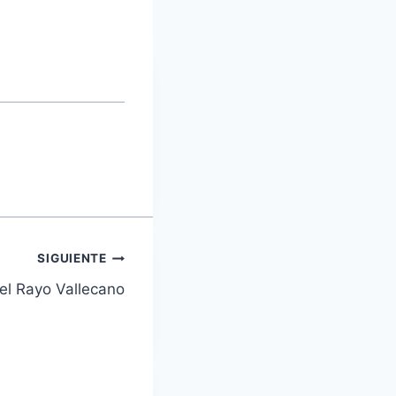
SIGUIENTE
 el Rayo Vallecano