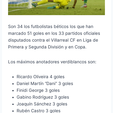
Son 34 los futbolistas béticos los que han
marcado 51 goles en los 33 partidos oficiales
disputados contra el Villarreal CF en Liga de
Primera y Segunda División y en Copa.
Los máximos anotadores verdiblancos son:
Ricardo Oliveira 4 goles
Daniel Martín “Dani” 3 goles
Finidi George 3 goles
Gabino Rodríguez 3 goles
Joaquín Sánchez 3 goles
Rubén Castro 3 goles