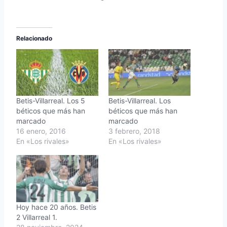
Relacionado
Betis-Villarreal. Los 5
Betis-Villarreal. Los
béticos que más han
béticos que más han
marcado
marcado
16 enero, 2016
3 febrero, 2018
En «Los rivales»
En «Los rivales»
Hoy hace 20 años. Betis
2 Villarreal 1.