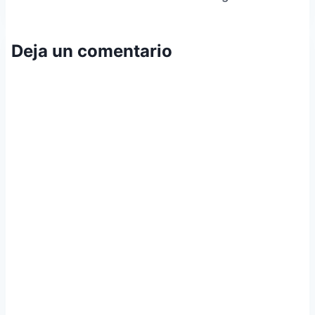
entradas
Deja un comentario