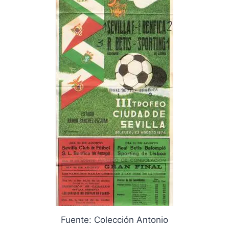
Fuente: Colección Antonio