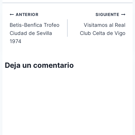
Navegación
ANTERIOR
SIGUIENTE
Betis-Benfica Trofeo
Visitamos al Real
de
Ciudad de Sevilla
Club Celta de Vigo
entradas
1974
Deja un comentario