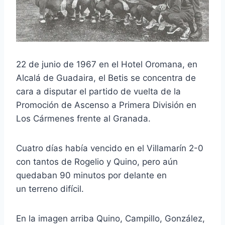
22 de junio de 1967 en el Hotel Oromana, en
Alcalá de Guadaira, el Betis se concentra de
cara a disputar el partido de vuelta de la
Promoción de Ascenso a Primera División en
Los Cármenes frente al Granada.
Cuatro días había vencido en el Villamarín 2-0
con tantos de Rogelio y Quino, pero aún
quedaban 90 minutos por delante en
un terreno difícil.
En la imagen arriba Quino, Campillo, González,