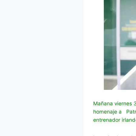
Mañana viernes 3
homenaje a Patric
entrenador irland