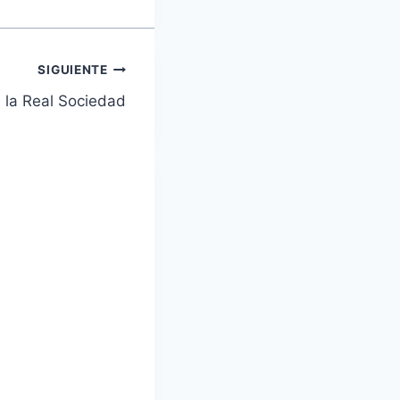
SIGUIENTE
a la Real Sociedad