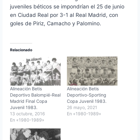
juveniles béticos se impondrían el 25 de junio
en Ciudad Real por 3-1 al Real Madrid, con
goles de Piriz, Camacho y Palomino.
Relacionado
Alineación Betis
Alineación Betis
Deportivo Balompié-Real
Deportivo-Sporting
Madrid Final Copa
Copa Juvenil 1983.
Juvenil 1983.
26 mayo, 2021
13 octubre, 2016
En «1980-1989»
En «1980-1989»