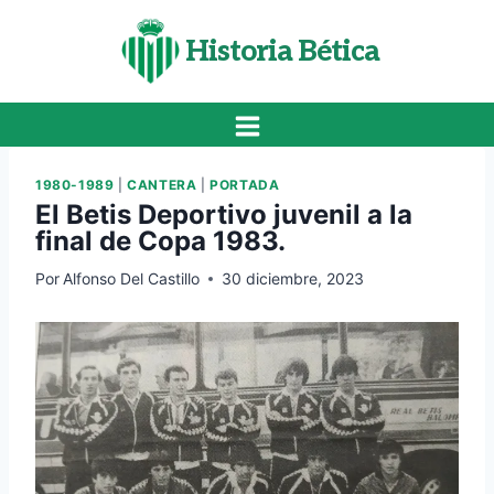
Saltar
al
Historia Bética
contenido
1980-1989
|
CANTERA
|
PORTADA
El Betis Deportivo juvenil a la
final de Copa 1983.
Por
Alfonso Del Castillo
30 diciembre, 2023