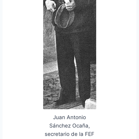
Juan Antonio
Sánchez Ocaña,
secretario de la FEF