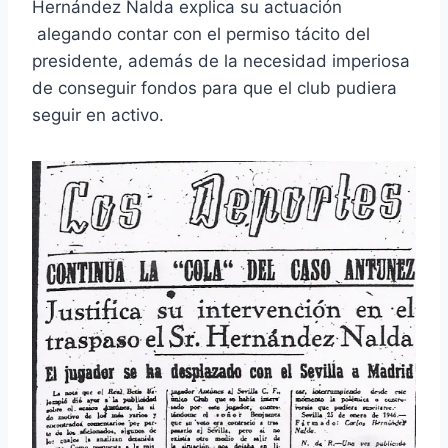
Hernández Nalda explica su actuación
alegando contar con el permiso tácito del
presidente, además de la necesidad imperiosa
de conseguir fondos para que el club pudiera
seguir en activo.