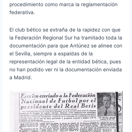
procedimiento como marca la reglamentación
federativa.
El club bético se extraña de la rapidez con que
la Federación Regional Sur ha tramitado toda la
documentación para que Antúnez se alinee con
el Sevilla, siempre a espaldas de la
representación legal de la entidad bética, pues
no han podido ver ni la documentación enviada
a Madrid.