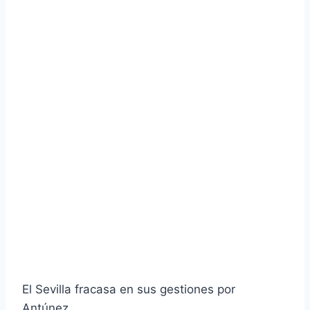
El Sevilla fracasa en sus gestiones por
Antúnez.