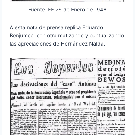
Fuente: FE 26 de Enero de 1946
A esta nota de prensa replica Eduardo
Benjumea con otra matizando y puntualizando
las apreciaciones de Hernández Nalda.