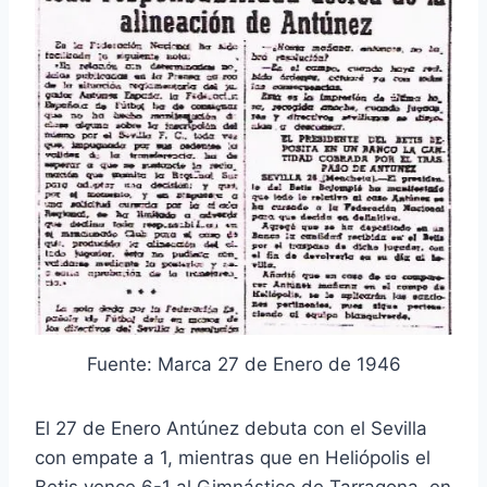
Fuente: Marca 27 de Enero de 1946
El 27 de Enero Antúnez debuta con el Sevilla
con empate a 1, mientras que en Heliópolis el
Betis vence 6-1 al Gimnástico de Tarragona, en