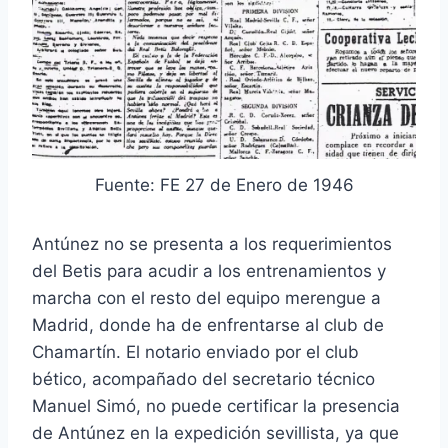
Fuente: FE 27 de Enero de 1946
Antúnez no se presenta a los requerimientos
del Betis para acudir a los entrenamientos y
marcha con el resto del equipo merengue a
Madrid, donde ha de enfrentarse al club de
Chamartín. El notario enviado por el club
bético, acompañado del secretario técnico
Manuel Simó, no puede certificar la presencia
de Antúnez en la expedición sevillista, ya que