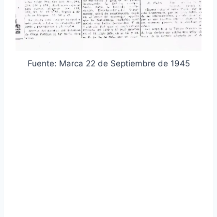
Fuente: Marca 22 de Septiembre de 1945