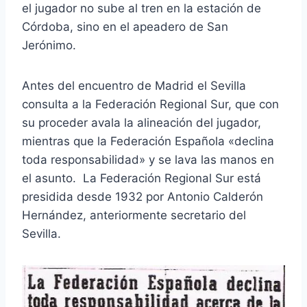
el jugador no sube al tren en la estación de
Córdoba, sino en el apeadero de San
Jerónimo.
Antes del encuentro de Madrid el Sevilla
consulta a la Federación Regional Sur, que con
su proceder avala la alineación del jugador,
mientras que la Federación Española «declina
toda responsabilidad» y se lava las manos en
el asunto. La Federación Regional Sur está
presidida desde 1932 por Antonio Calderón
Hernández, anteriormente secretario del
Sevilla.