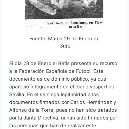
Fuente: Marca 29 de Enero de
1946
El día 28 de Enero el Betis presenta su recurso
a la Federación Española de Fútbol. Este
documento es de dominio público, ya que
apareció íntegramente en el diario vespertino
Sevilla. En él se niega legitimidad a los
documentos firmados por Carlos Hernández y
Alfonso de la Torre, pues no han sido tratados
por la Junta Directiva, ni han sido firmados por
las personas que han de realizar este