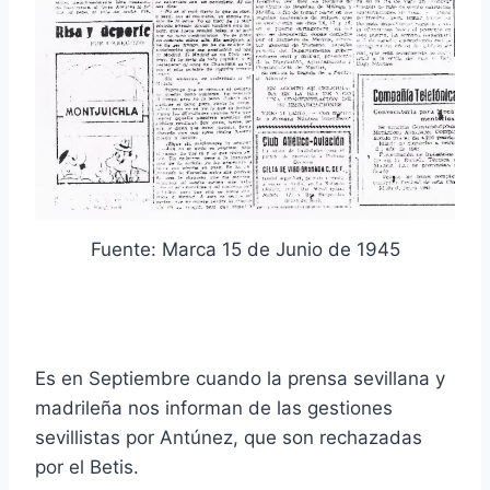
Fuente: Marca 15 de Junio de 1945
Es en Septiembre cuando la prensa sevillana y
madrileña nos informan de las gestiones
sevillistas por Antúnez, que son rechazadas
por el Betis.