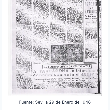
Fuente: Sevilla 29 de Enero de 1946