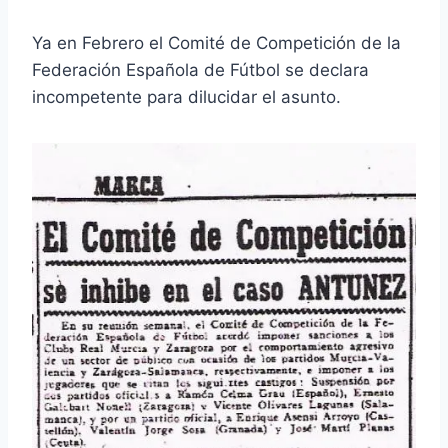
Ya en Febrero el Comité de Competición de la
Federación Española de Fútbol se declara
incompetente para dilucidar el asunto.