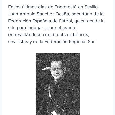
En los últimos días de Enero está en Sevilla
Juan Antonio Sánchez Ocaña, secretario de la
Federación Española de Fútbol, quien acude in
situ para indagar sobre el asunto,
entrevistándose con directivos béticos,
sevillistas y de la Federación Regional Sur.