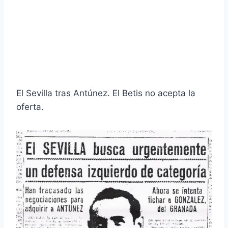
El Sevilla tras Antúnez. El Betis no acepta la
oferta.