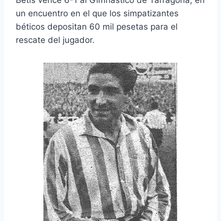
un encuentro en el que los simpatizantes
béticos depositan 60 mil pesetas para el
rescate del jugador.