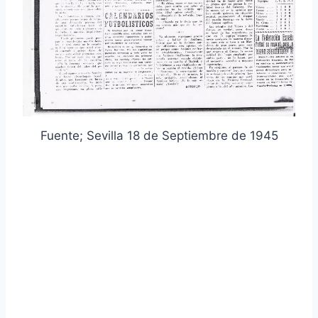
Fuente; Sevilla 18 de Septiembre de 1945