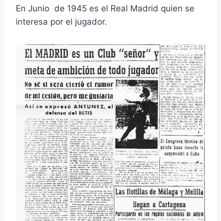
En Junio de 1945 es el Real Madrid quien se
interesa por el jugador.