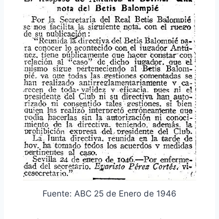
Fuente: ABC 25 de Enero de 1946