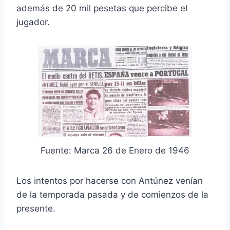
además de 20 mil pesetas que percibe el
jugador.
Fuente: Marca 26 de Enero de 1946
Los intentos por hacerse con Antúnez venían
de la temporada pasada y de comienzos de la
presente.