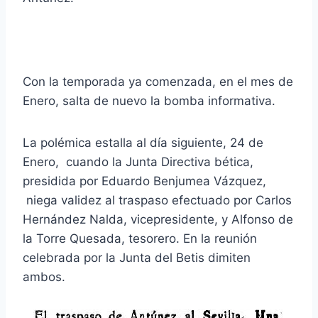
Con la temporada ya comenzada, en el mes de
Enero, salta de nuevo la bomba informativa.
La polémica estalla al día siguiente, 24 de
Enero, cuando la Junta Directiva bética,
presidida por Eduardo Benjumea Vázquez,
niega validez al traspaso efectuado por Carlos
Hernández Nalda, vicepresidente, y Alfonso de
la Torre Quesada, tesorero. En la reunión
celebrada por la Junta del Betis dimiten
ambos.