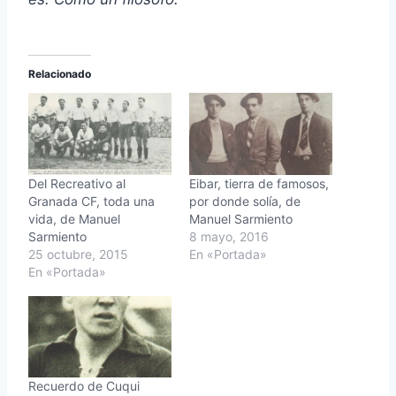
Relacionado
Del Recreativo al
Eibar, tierra de famosos,
Granada CF, toda una
por donde solía, de
vida, de Manuel
Manuel Sarmiento
Sarmiento
8 mayo, 2016
25 octubre, 2015
En «Portada»
En «Portada»
Recuerdo de Cuqui