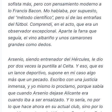
sofista más, pero con pensamiento moderno a
lo Francis Bacon. Mo hablaba, por supuesto,
del “método científico”, pero sí de las entrañas
del fútbol. Comprendí, en el acto, que era un
observador excepcional. Aparte la farra que
seguía, el vino albariño y unos camarones
grandes como dedos.
Arsenio, siendo entrenador del Hércules, le dio
por dos veces la puntilla al Celta. Y eso, que es
un lance deportivo, supone en mi caso algo
más que un pecado. Escribo con una justicia
inmensa, y yo mismo lo proclamo, porque sabía
que cuando Arsenio dejase Alicante era
cuando iba a ser ensalzado. Y lo sería, no por
lo que hace ahora en su actual club, sino por lo