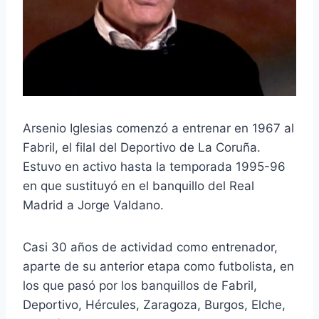
Arsenio Iglesias comenzó a entrenar en 1967 al
Fabril, el filal del Deportivo de La Coruña.
Estuvo en activo hasta la temporada 1995-96
en que sustituyó en el banquillo del Real
Madrid a Jorge Valdano.
Casi 30 años de actividad como entrenador,
aparte de su anterior etapa como futbolista, en
los que pasó por los banquillos de Fabril,
Deportivo, Hércules, Zaragoza, Burgos, Elche,