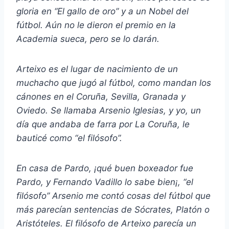
gloria en “El gallo de oro” y a un Nobel del
fútbol. Aún no le dieron el premio en la
Academia sueca, pero se lo darán.
Arteixo es el lugar de nacimiento de un
muchacho que jugó al fútbol, como mandan los
cánones en el Coruña, Sevilla, Granada y
Oviedo. Se llamaba Arsenio Iglesias, y yo, un
día que andaba de farra por La Coruña, le
bauticé como “el filósofo”.
En casa de Pardo, ¡qué buen boxeador fue
Pardo, y Fernando Vadillo lo sabe bien¡, “el
filósofo” Arsenio me contó cosas del fútbol que
más parecían sentencias de Sócrates, Platón o
Aristóteles. El filósofo de Arteixo parecía un