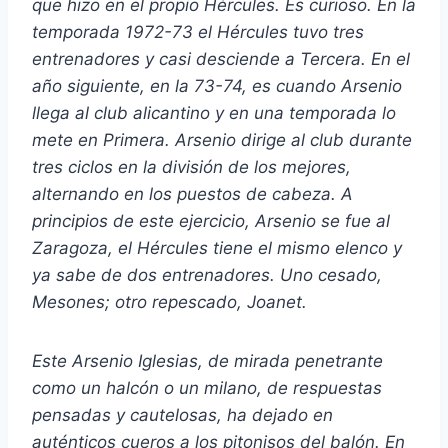
que hizo en el propio Hércules. Es curioso. En la
temporada 1972-73 el Hércules tuvo tres
entrenadores y casi desciende a Tercera. En el
año siguiente, en la 73-74, es cuando Arsenio
llega al club alicantino y en una temporada lo
mete en Primera. Arsenio dirige al club durante
tres ciclos en la división de los mejores,
alternando en los puestos de cabeza. A
principios de este ejercicio, Arsenio se fue al
Zaragoza, el Hércules tiene el mismo elenco y
ya sabe de dos entrenadores. Uno cesado,
Mesones; otro repescado, Joanet.
Este Arsenio Iglesias, de mirada penetrante
como un halcón o un milano, de respuestas
pensadas y cautelosas, ha dejado en
auténticos cueros a los pitonisos del balón. En