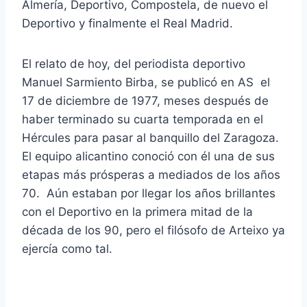
Almería, Deportivo, Compostela, de nuevo el
Deportivo y finalmente el Real Madrid.
El relato de hoy, del periodista deportivo
Manuel Sarmiento Birba, se publicó en AS el
17 de diciembre de 1977, meses después de
haber terminado su cuarta temporada en el
Hércules para pasar al banquillo del Zaragoza.
El equipo alicantino conoció con él una de sus
etapas más prósperas a mediados de los años
70. Aún estaban por llegar los años brillantes
con el Deportivo en la primera mitad de la
década de los 90, pero el filósofo de Arteixo ya
ejercía como tal.