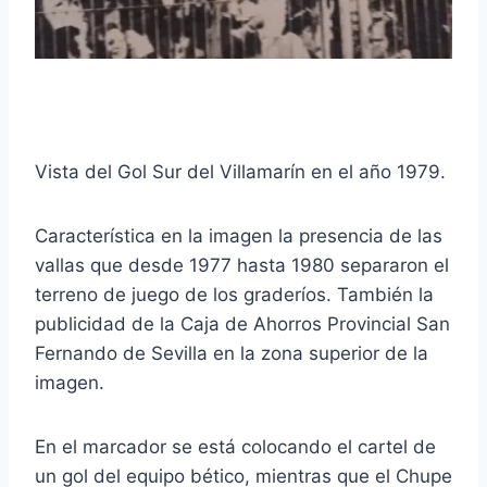
Vista del Gol Sur del Villamarín en el año 1979.
Característica en la imagen la presencia de las
vallas que desde 1977 hasta 1980 separaron el
terreno de juego de los graderíos. También la
publicidad de la Caja de Ahorros Provincial San
Fernando de Sevilla en la zona superior de la
imagen.
En el marcador se está colocando el cartel de
un gol del equipo bético, mientras que el Chupe