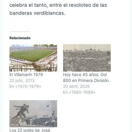
celebra el tanto, entre el revoloteo de las
banderas verdiblancas.
Relacionado
El Villamarín 1979
Hoy hace 45 años. Gol
22 julio, 2012
800 en Primera División.
En «1970-1979»
20 abril, 2025
En «1980-1989»
Los 22 goles de José