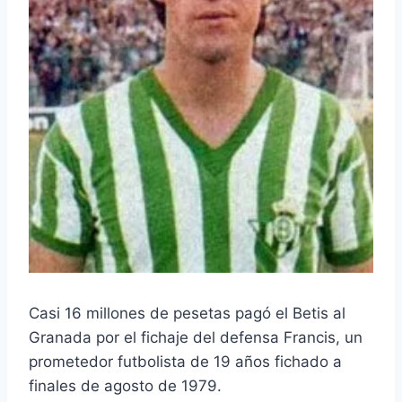
Casi 16 millones de pesetas pagó el Betis al
Granada por el fichaje del defensa Francis, un
prometedor futbolista de 19 años fichado a
finales de agosto de 1979.