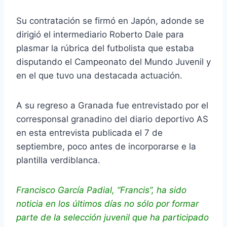
Su contratación se firmó en Japón, adonde se
dirigió el intermediario Roberto Dale para
plasmar la rúbrica del futbolista que estaba
disputando el Campeonato del Mundo Juvenil y
en el que tuvo una destacada actuación.
A su regreso a Granada fue entrevistado por el
corresponsal granadino del diario deportivo AS
en esta entrevista publicada el 7 de
septiembre, poco antes de incorporarse e la
plantilla verdiblanca.
Francisco García Padial, “Francis”, ha sido
noticia en los últimos días no sólo por formar
parte de la selección juvenil que ha participado