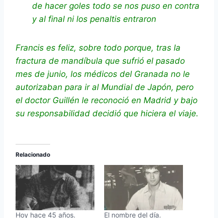
de hacer goles todo se nos puso en contra
y al final ni los penaltis entraron
Francis es feliz, sobre todo porque, tras la
fractura de mandíbula que sufrió el pasado
mes de junio, los médicos del Granada no le
autorizaban para ir al Mundial de Japón, pero
el doctor Guillén le reconoció en Madrid y bajo
su responsabilidad decidió que hiciera el viaje.
Relacionado
Hoy hace 45 años.
El nombre del día.