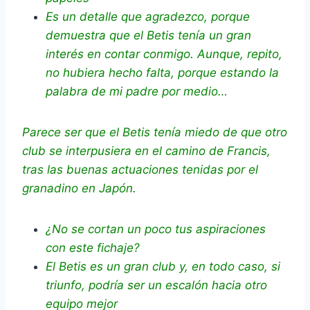
Es un detalle que agradezco, porque
demuestra que el Betis tenía un gran
interés en contar conmigo. Aunque, repito,
no hubiera hecho falta, porque estando la
palabra de mi padre por medio…
Parece ser que el Betis tenía miedo de que otro
club se interpusiera en el camino de Francis,
tras las buenas actuaciones tenidas por el
granadino en Japón.
¿No se cortan un poco tus aspiraciones
con este fichaje?
El Betis es un gran club y, en todo caso, si
triunfo, podría ser un escalón hacia otro
equipo mejor