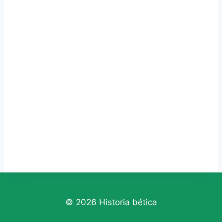
© 2026 Historia bética