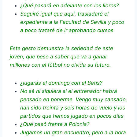
¿Qué pasará en adelante con los libros?
Seguiré igual que aquí, trasladaré el
expediente a la Facultad de Sevilla y poco
a poco trataré de ir aprobando cursos
Este gesto demuestra la seriedad de este
joven, que pese a saber que va a ganar
millones con el fútbol no olvida su futuro.
¿jugarás el domingo con el Betis?
No sé ni siquiera si el entrenador habrá
pensado en ponerme. Vengo muy cansado,
han sido treinta y seis horas de vuelo y los
partidos que hemos jugado en pocos días
¿Qué pasó frente a Polonia?
Jugamos un gran encuentro, pero a la hora