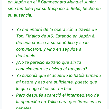
en Japón en el II Campeonato Mundial Junior,
sino también por su traspaso al Betis, hecho en
su ausencia.
Yo me enteré de la operación a través de
Toni Fidalgo de AS. Estando en Japón él
dio una crónica a su periódico y se lo
comunicaron, y vino en seguida a
decírmelo
¿No te pareció extraño que sin tu
conocimiento se hiciera el traspaso?
Yo suponía que el acuerdo lo había firmado
mi padre y eso era suficiente, puesto que
lo que haga él es por mi bien
Pero después apareció el intermediario de
la operación en Tokio para que firmases los
papeles