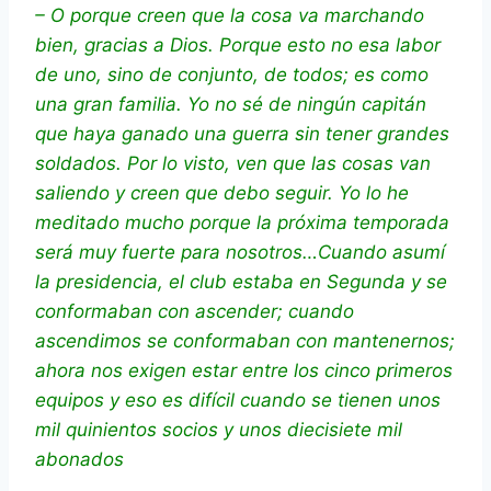
– O porque creen que la cosa va marchando
bien, gracias a Dios. Porque esto no esa labor
de uno, sino de conjunto, de todos; es como
una gran familia. Yo no sé de ningún capitán
que haya ganado una guerra sin tener grandes
soldados. Por lo visto, ven que las cosas van
saliendo y creen que debo seguir. Yo lo he
meditado mucho porque la próxima temporada
será muy fuerte para nosotros…Cuando asumí
la presidencia, el club estaba en Segunda y se
conformaban con ascender; cuando
ascendimos se conformaban con mantenernos;
ahora nos exigen estar entre los cinco primeros
equipos y eso es difícil cuando se tienen unos
mil quinientos socios y unos diecisiete mil
abonados