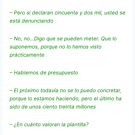
– Pero si declaran cincuenta y dos mil, usted se
está denunciando
– No, no…Digo que se pueden meter. Que lo
suponemos, porque no lo hemos visto
prácticamente
– Hablemos de presupuesto
– El próximo todavía no se lo puedo concretar,
porque lo estamos haciendo, pero el último ha
sido de unos ciento treinta millones
– ¿En cuánto valoran la plantilla?