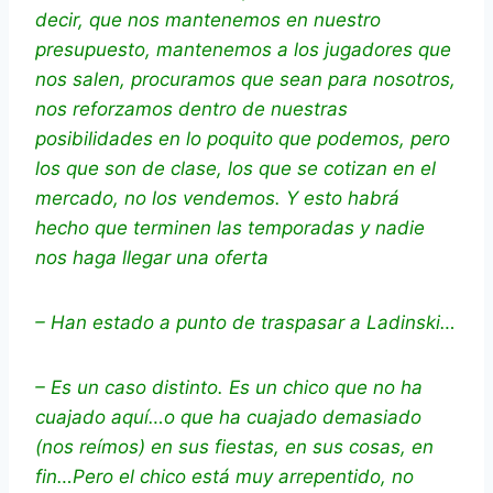
decir, que nos mantenemos en nuestro
presupuesto, mantenemos a los jugadores que
nos salen, procuramos que sean para nosotros,
nos reforzamos dentro de nuestras
posibilidades en lo poquito que podemos, pero
los que son de clase, los que se cotizan en el
mercado, no los vendemos. Y esto habrá
hecho que terminen las temporadas y nadie
nos haga llegar una oferta
– Han estado a punto de traspasar a Ladinski…
– Es un caso distinto. Es un chico que no ha
cuajado aquí…o que ha cuajado demasiado
(nos reímos) en sus fiestas, en sus cosas, en
fin…Pero el chico está muy arrepentido, no