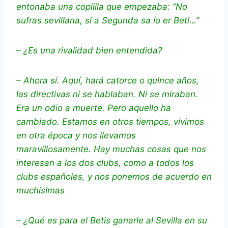
entonaba una coplilla que empezaba: “No
sufras sevillana, si a Segunda sa ío er Beti…”
– ¿Es una rivalidad bien entendida?
– Ahora sí. Aquí, hará catorce o quince años,
las directivas ni se hablaban. Ni se miraban.
Era un odio a muerte. Pero aquello ha
cambiado. Estamos en otros tiempos, vivimos
en otra época y nos llevamos
maravillosamente. Hay muchas cosas que nos
interesan a los dos clubs, como a todos los
clubs españoles, y nos ponemos de acuerdo en
muchísimas
– ¿Qué es para el Betis ganarle al Sevilla en su