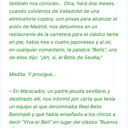
también nos conocen… Otra, hará dos meses,
cuando volvíamos de Valladolid de una
eliminatoria copera, con prisas para alcanzar el
avión de Madrid, nos detuvimos en un
restaurante de la carretera para el clásico tente
en pie; había tres o cuatro japoneses y al oir,
en cualquier comentario, la palabra “Betis”, uno
de ellos dijo: “¡Ah, sí, el Betis de Sevilla¡”
Medita. Y prosigue…
–
En Maracaibo, un padre jesuita sevillano y
destinado allí, nos informó por carta que tenía
un equipo al que denominaba Real Betis
Balompié y que había enseñado a los chicos a
decir “Viva er Beti” en lugar del clásico “Buenos