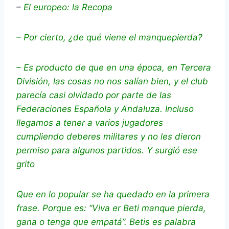
–
El europeo: la Recopa
– Por cierto, ¿de qué viene el manquepierda?
– Es producto de que en una época, en Tercera
División, las cosas no nos salían bien, y el club
parecía casi olvidado por parte de las
Federaciones Española y Andaluza. Incluso
llegamos a tener a varios jugadores
cumpliendo deberes militares y no les dieron
permiso para algunos partidos. Y surgió ese
grito
Que en lo popular se ha quedado en la primera
frase. Porque es: “Viva er Beti manque pierda,
gana o tenga que empatá”. Betis es palabra