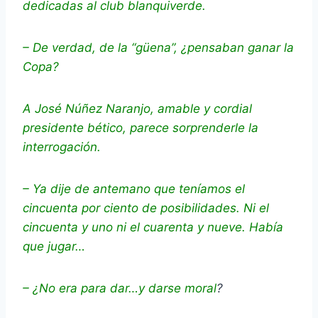
dedicadas al club blanquiverde.
– De verdad, de la “güena”, ¿pensaban ganar la
Copa?
A José Núñez Naranjo, amable y cordial
presidente bético, parece sorprenderle la
interrogación.
– Ya dije de antemano que teníamos el
cincuenta por ciento de posibilidades. Ni el
cincuenta y uno ni el cuarenta y nueve. Había
que jugar…
– ¿No era para dar…y darse moral
?