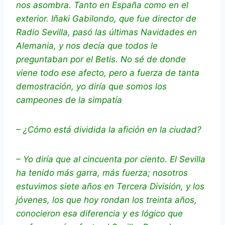
nos asombra. Tanto en España como en el
exterior. Iñaki Gabilondo, que fue director de
Radio Sevilla, pasó las últimas Navidades en
Alemania, y nos decía que todos le
preguntaban por el Betis. No sé de donde
viene todo ese afecto, pero a fuerza de tanta
demostración, yo diría que somos los
campeones de la simpatía
– ¿Cómo está dividida la afición en la ciudad?
– Yo diría que al cincuenta por ciento. El Sevilla
ha tenido más garra, más fuerza; nosotros
estuvimos siete años en Tercera División, y los
jóvenes, los que hoy rondan los treinta años,
conocieron esa diferencia y es lógico que