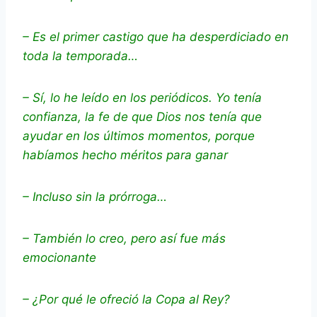
– Es el primer castigo que ha desperdiciado en
toda la temporada…
– Sí, lo he leído en los periódicos. Yo tenía
confianza, la fe de que Dios nos tenía que
ayudar en los últimos momentos, porque
habíamos hecho méritos para ganar
– Incluso sin la prórroga…
– También lo creo, pero así fue más
emocionante
– ¿Por qué le ofreció la Copa al Rey?