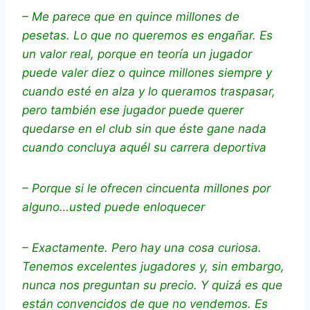
– Me parece que en quince millones de
pesetas. Lo que no queremos es engañar. Es
un valor real, porque en teoría un jugador
puede valer diez o quince millones siempre y
cuando esté en alza y lo queramos traspasar,
pero también ese jugador puede querer
quedarse en el club sin que éste gane nada
cuando concluya aquél su carrera deportiva
– Porque si le ofrecen cincuenta millones por
alguno…usted puede enloquecer
– Exactamente. Pero hay una cosa curiosa.
Tenemos excelentes jugadores y, sin embargo,
nunca nos preguntan su precio. Y quizá es que
están convencidos de que no vendemos. Es