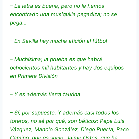
– La letra es buena, pero no le hemos
encontrado una musiquilla pegadiza; no se
pega…
– En Sevilla hay mucha afición al fútbol
– Muchísima; la prueba es que habrá
ochocientos mil habitantes y hay dos equipos
en Primera División
– Y es además tierra taurina
– Sí, por supuesto. Y además casi todos los
toreros, no sé por qué, son béticos: Pepe Luis
Vázquez, Manolo González, Diego Puerta, Paco
Camino, que es socio, Jaime Ostos, que ha