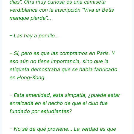
días”. Otra muy curiosa es una camiseta
verdiblanca con la inscripción “Viva er Betis
manque pierda”…
– Las hay a porrillo…
– Sí, pero es que las compramos en París. Y
eso aún no tiene importancia, sino que la
etiqueta demostraba que se había fabricado
en Hong-Kong
– Esta amenidad, esta simpatía, ¿puede estar
enraizada en el hecho de que el club fue
fundado por estudiantes?
– No sé de qué proviene… La verdad es que