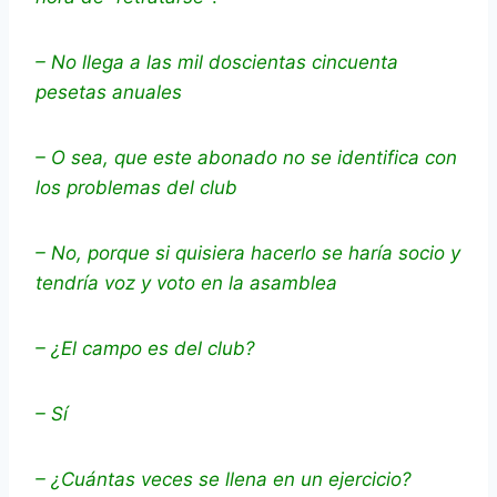
– No llega a las mil doscientas cincuenta
pesetas anuales
– O sea, que este abonado no se identifica con
los problemas del club
– No, porque si quisiera hacerlo se haría socio y
tendría voz y voto en la asamblea
– ¿El campo es del club?
– Sí
– ¿Cuántas veces se llena en un ejercicio?