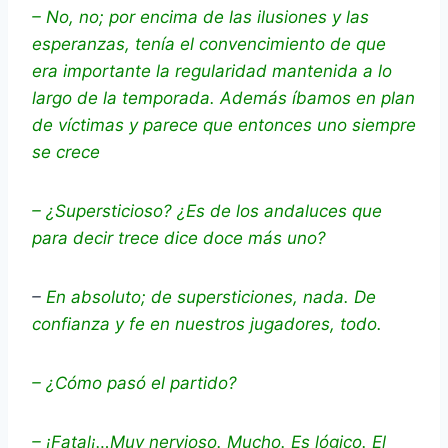
– No, no; por encima de las ilusiones y las
esperanzas, tenía el convencimiento de que
era importante la regularidad mantenida a lo
largo de la temporada. Además íbamos en plan
de víctimas y parece que entonces uno siempre
se crece
– ¿Supersticioso? ¿Es de los andaluces que
para decir trece dice doce más uno?
–
En absoluto; de supersticiones, nada. De
confianza y fe en nuestros jugadores, todo.
– ¿Cómo pasó el partido?
– ¡Fatal¡…Muy nervioso. Mucho. Es lógico. El