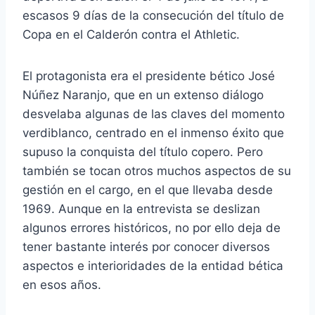
escasos 9 días de la consecución del título de
Copa en el Calderón contra el Athletic.
El protagonista era el presidente bético José
Núñez Naranjo, que en un extenso diálogo
desvelaba algunas de las claves del momento
verdiblanco, centrado en el inmenso éxito que
supuso la conquista del título copero. Pero
también se tocan otros muchos aspectos de su
gestión en el cargo, en el que llevaba desde
1969. Aunque en la entrevista se deslizan
algunos errores históricos, no por ello deja de
tener bastante interés por conocer diversos
aspectos e interioridades de la entidad bética
en esos años.