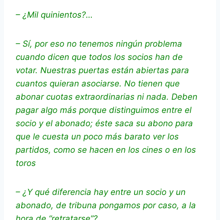
– ¿Mil quinientos?…
– Sí, por eso no tenemos ningún problema
cuando dicen que todos los socios han de
votar. Nuestras puertas están abiertas para
cuantos quieran asociarse. No tienen que
abonar cuotas extraordinarias ni nada. Deben
pagar algo más porque distinguimos entre el
socio y el abonado; éste saca su abono para
que le cuesta un poco más barato ver los
partidos, como se hacen en los cines o en los
toros
– ¿Y qué diferencia hay entre un socio y un
abonado, de tribuna pongamos por caso, a la
hora de “retratarse”?