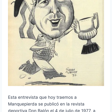
Esta entrevista que hoy traemos a
Manquepierda se publicó en la revista
deportiva Don Balón el 4 de julio de 1977, a