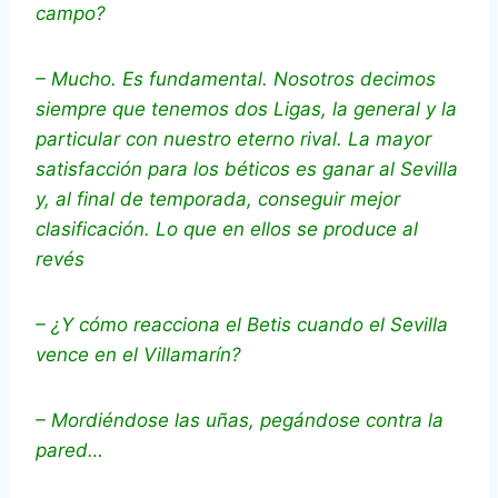
campo?
– Mucho. Es fundamental. Nosotros decimos
siempre que tenemos dos Ligas, la general y la
particular con nuestro eterno rival. La mayor
satisfacción para los béticos es ganar al Sevilla
y, al final de temporada, conseguir mejor
clasificación. Lo que en ellos se produce al
revés
– ¿Y cómo reacciona el Betis cuando el Sevilla
vence en el Villamarín?
– Mordiéndose las uñas, pegándose contra la
pared…