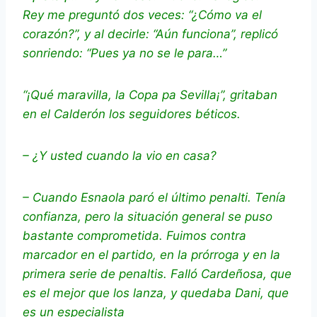
Rey me preguntó dos veces: “¿Cómo va el
corazón?”, y al decirle: “Aún funciona”, replicó
sonriendo: “Pues ya no se le para…”
“¡Qué maravilla, la Copa pa Sevilla¡”, gritaban
en el Calderón los seguidores béticos.
– ¿Y usted cuando la vio en casa?
– Cuando Esnaola paró el último penalti. Tenía
confianza, pero la situación general se puso
bastante comprometida. Fuimos contra
marcador en el partido, en la prórroga y en la
primera serie de penaltis. Falló Cardeñosa, que
es el mejor que los lanza, y quedaba Dani, que
es un especialista