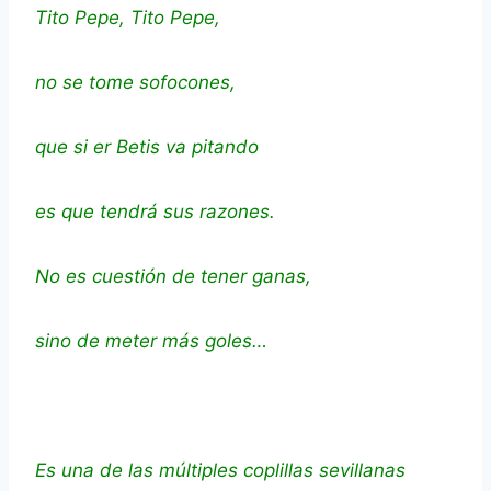
Tito Pepe, Tito Pepe,
no se tome sofocones,
que si er Betis va pitando
es que tendrá sus razones.
No es cuestión de tener ganas,
sino de meter más goles…
Es una de las múltiples coplillas sevillanas