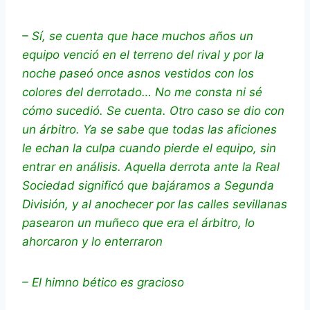
– Sí, se cuenta que hace muchos años un
equipo venció en el terreno del rival y por la
noche paseó once asnos vestidos con los
colores del derrotado… No me consta ni sé
cómo sucedió. Se cuenta. Otro caso se dio con
un árbitro. Ya se sabe que todas las aficiones
le echan la culpa cuando pierde el equipo, sin
entrar en análisis. Aquella derrota ante la Real
Sociedad significó que bajáramos a Segunda
División, y al anochecer por las calles sevillanas
pasearon un muñeco que era el árbitro, lo
ahorcaron y lo enterraron
– El himno bético es gracioso