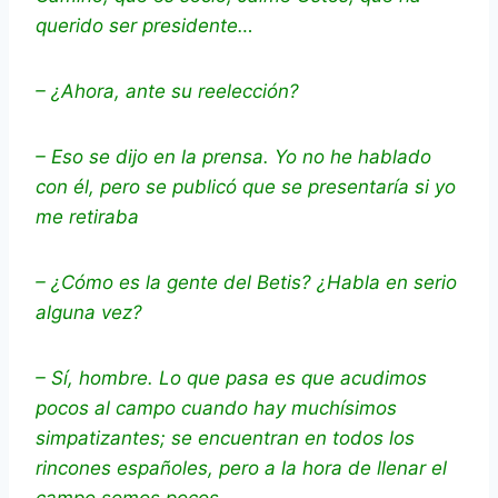
querido ser presidente…
– ¿Ahora, ante su reelección?
– Eso se dijo en la prensa. Yo no he hablado
con él, pero se publicó que se presentaría si yo
me retiraba
– ¿Cómo es la gente del Betis? ¿Habla en serio
alguna vez?
– Sí, hombre. Lo que pasa es que acudimos
pocos al campo cuando hay muchísimos
simpatizantes; se encuentran en todos los
rincones españoles, pero a la hora de llenar el