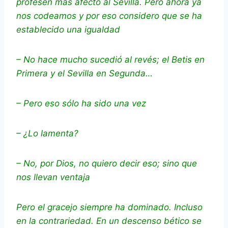
profesen más afecto al Sevilla. Pero ahora ya
nos codeamos y por eso considero que se ha
establecido una igualdad
– No hace mucho sucedió al revés; el Betis en
Primera y el Sevilla en Segunda…
– Pero eso sólo ha sido una vez
– ¿Lo lamenta?
– No, por Dios, no quiero decir eso; sino que
nos llevan ventaja
Pero el gracejo siempre ha dominado. Incluso
en la contrariedad. En un descenso bético se