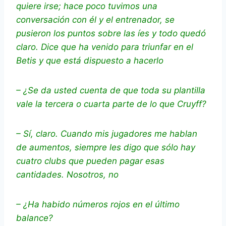
quiere irse; hace poco tuvimos una
conversación con él y el entrenador, se
pusieron los puntos sobre las íes y todo quedó
claro. Dice que ha venido para triunfar en el
Betis y que está dispuesto a hacerlo
– ¿Se da usted cuenta de que toda su plantilla
vale la tercera o cuarta parte de lo que Cruyff?
– Sí, claro. Cuando mis jugadores me hablan
de aumentos, siempre les digo que sólo hay
cuatro clubs que pueden pagar esas
cantidades. Nosotros, no
– ¿Ha habido números rojos en el último
balance?