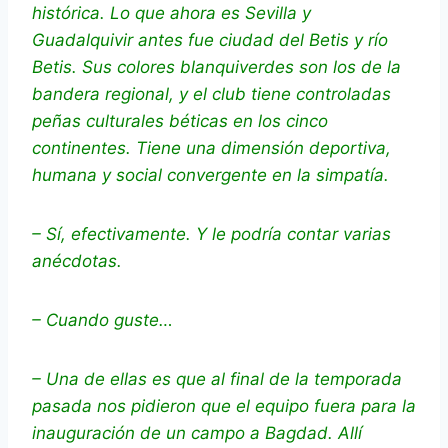
histórica. Lo que ahora es Sevilla y
Guadalquivir antes fue ciudad del Betis y río
Betis. Sus colores blanquiverdes son los de la
bandera regional, y el club tiene controladas
peñas culturales béticas en los cinco
continentes. Tiene una dimensión deportiva,
humana y social convergente en la simpatía.
– Sí, efectivamente. Y le podría contar varias
anécdotas.
– Cuando guste…
– Una de ellas es que al final de la temporada
pasada nos pidieron que el equipo fuera para la
inauguración de un campo a Bagdad. Allí