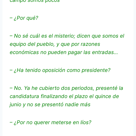
campo somos pocos
– ¿Por qué?
– No sé cuál es el misterio; dicen que somos el
equipo del pueblo, y que por razones
económicas no pueden pagar las entradas…
– ¿Ha tenido oposición como presidente?
– No. Ya he cubierto dos periodos, presenté la
candidatura finalizando el plazo el quince de
junio y no se presentó nadie más
– ¿Por no querer meterse en líos?