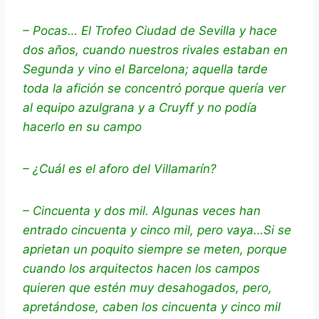
– Pocas… El Trofeo Ciudad de Sevilla y hace
dos años, cuando nuestros rivales estaban en
Segunda y vino el Barcelona; aquella tarde
toda la afición se concentró porque quería ver
al equipo azulgrana y a Cruyff y no podía
hacerlo en su campo
– ¿Cuál es el aforo del Villamarín?
– Cincuenta y dos mil. Algunas veces han
entrado cincuenta y cinco mil, pero vaya…Si se
aprietan un poquito siempre se meten, porque
cuando los arquitectos hacen los campos
quieren que estén muy desahogados, pero,
apretándose, caben los cincuenta y cinco mil