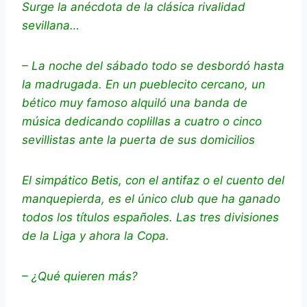
Surge la anécdota de la clásica rivalidad
sevillana…
– La noche del sábado todo se desbordó hasta
la madrugada. En un pueblecito cercano, un
bético muy famoso alquiló una banda de
música dedicando coplillas a cuatro o cinco
sevillistas ante la puerta de sus domicilios
El simpático Betis, con el antifaz o el cuento del
manquepierda, es el único club que ha ganado
todos los títulos españoles. Las tres divisiones
de la Liga y ahora la Copa.
– ¿Qué quieren más?