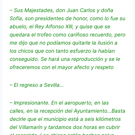
– Sus Majestades, don Juan Carlos y doña
Sofía, son presidentes de honor, como lo fue su
abuelo, el Rey Alfonso XIII, y quise que se
quedara el trofeo como cariñoso recuerdo, pero
me dijo que no podíamos quitarle la ilusión a
los chicos que con tanto esfuerzo la habían
conseguido. Se hará una reproducción y se le
ofreceremos con el mayor afecto y respeto
– El regreso a Sevilla…
– Impresionante. En el aeropuerto, en las
calles, en la recepción del Ayuntamiento…Basta
decirle que el municipio está a seis kilómetros
del Villamarín y tardamos dos horas en cubrir