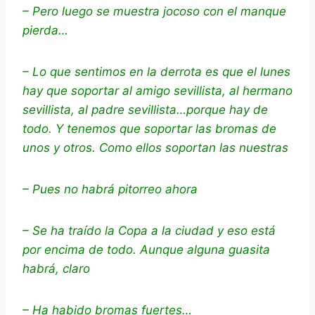
– Pero luego se muestra jocoso con el manque
pierda…
– Lo que sentimos en la derrota es que el lunes
hay que soportar al amigo sevillista, al hermano
sevillista, al padre sevillista…porque hay de
todo. Y tenemos que soportar las bromas de
unos y otros. Como ellos soportan las nuestras
– Pues no habrá pitorreo ahora
– Se ha traído la Copa a la ciudad y eso está
por encima de todo. Aunque alguna guasita
habrá, claro
– Ha habido bromas fuertes…