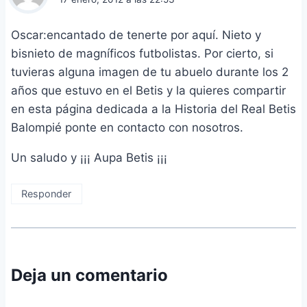
Oscar:encantado de tenerte por aquí. Nieto y
bisnieto de magníficos futbolistas. Por cierto, si
tuvieras alguna imagen de tu abuelo durante los 2
años que estuvo en el Betis y la quieres compartir
en esta página dedicada a la Historia del Real Betis
Balompié ponte en contacto con nosotros.
Un saludo y ¡¡¡ Aupa Betis ¡¡¡
Responder
Deja un comentario