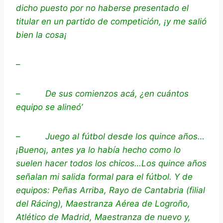
dicho puesto por no haberse presentado el
titular en un partido de competición, ¡y me salió
bien la cosa¡
–
–
De sus comienzos acá, ¿en cuántos
equipo se alineó’
–
Juego al fútbol desde los quince años…
¡Bueno¡, antes ya lo había hecho como lo
suelen hacer todos los chicos…Los quince años
señalan mi salida formal para el fútbol. Y de
equipos: Peñas Arriba, Rayo de Cantabria (filial
del Rácing), Maestranza Aérea de Logroño,
Atlético de Madrid, Maestranza de nuevo y,