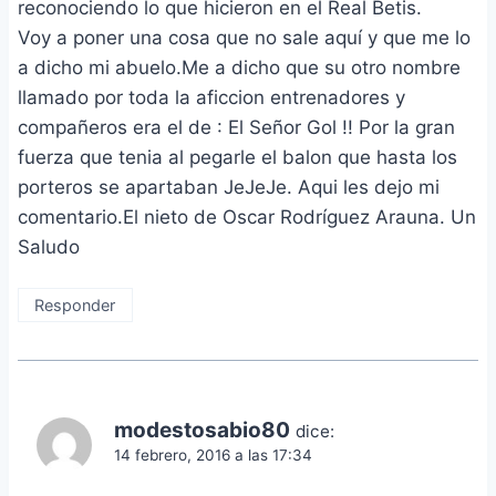
reconociendo lo que hicieron en el Real Betis.
Voy a poner una cosa que no sale aquí y que me lo
a dicho mi abuelo.Me a dicho que su otro nombre
llamado por toda la aficcion entrenadores y
compañeros era el de : El Señor Gol !! Por la gran
fuerza que tenia al pegarle el balon que hasta los
porteros se apartaban JeJeJe. Aqui les dejo mi
comentario.El nieto de Oscar Rodríguez Arauna. Un
Saludo
Responder
modestosabio80
dice:
14 febrero, 2016 a las 17:34