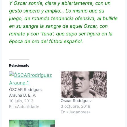
Y Oscar sonríe, clara y abiertamente, con un
gesto sincero y amplio… Lo mismo que su
juego, de rotunda tendencia ofensiva, al bullirle
en su sangre la sangre de aquel Oscar, con
remate y con “furia”, que supo ser figura en la
época de oro del fútbol español.
Relacionado
ÓSCAR Rodríguez
Arauna D. E. P.
Oscar Rodríguez
10 julio, 2013
3 octubre, 2018
En «Actualidad»
En «Jugadores»