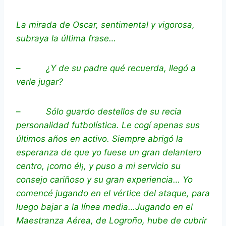
La mirada de Oscar, sentimental y vigorosa,
subraya la última frase…
–
¿Y de su padre qué recuerda, llegó a
verle jugar?
–
Sólo guardo destellos de su recia
personalidad futbolística. Le cogí apenas sus
últimos años en activo. Siempre abrigó la
esperanza de que yo fuese un gran delantero
centro, ¡como él¡, y puso a mi servicio su
consejo cariñoso y su gran experiencia… Yo
comencé jugando en el vértice del ataque, para
luego bajar a la línea media…Jugando en el
Maestranza Aérea, de Logroño, hube de cubrir