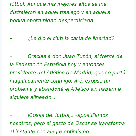
fútbol. Aunque mis mejores años se me
distrajeron en aquel trasiego y en aquella
bonita oportunidad desperdiciada…
–
¿Le dio el club la carta de libertad?
–
Gracias a don Juan Tuzón, al frente de
la Federación Española hoy y entonces
presidente del Atlético de Madrid, que se portó
magníficamente conmigo. A él expuse mi
problema y abandoné el Atlético sin haberme
siquiera alineado…
–
¡Cosas del fútbol¡…-apostillamos
nosotros, pero el gesto de Oscar se transforma
al instante con alegre optimismo.