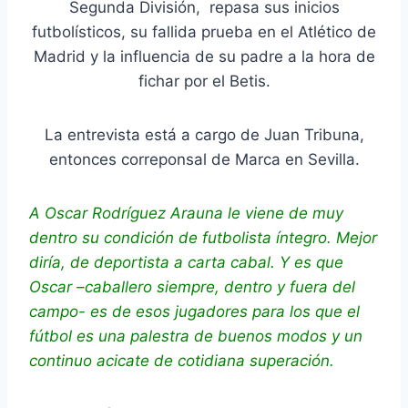
Segunda División, repasa sus inicios
futbolísticos, su fallida prueba en el Atlético de
Madrid y la influencia de su padre a la hora de
fichar por el Betis.
La entrevista está a cargo de Juan Tribuna,
entonces correponsal de Marca en Sevilla.
A Oscar Rodríguez Arauna le viene de muy
dentro su condición de futbolista íntegro. Mejor
diría, de deportista a carta cabal. Y es que
Oscar –caballero siempre, dentro y fuera del
campo- es de esos jugadores para los que el
fútbol es una palestra de buenos modos y un
continuo acicate de cotidiana superación.