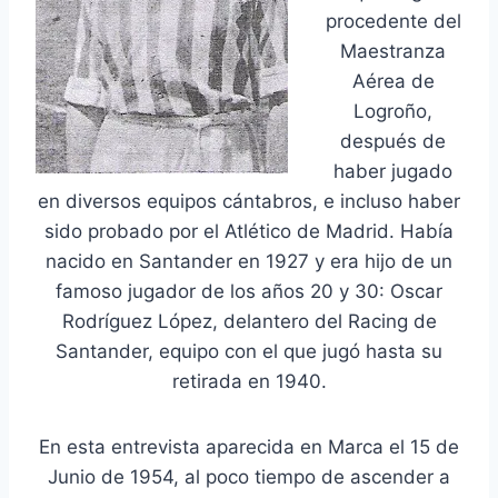
procedente del
Maestranza
Aérea de
Logroño,
después de
haber jugado
en diversos equipos cántabros, e incluso haber
sido probado por el Atlético de Madrid. Había
nacido en Santander en 1927 y era hijo de un
famoso jugador de los años 20 y 30: Oscar
Rodríguez López, delantero del Racing de
Santander, equipo con el que jugó hasta su
retirada en 1940.
En esta entrevista aparecida en Marca el 15 de
Junio de 1954, al poco tiempo de ascender a