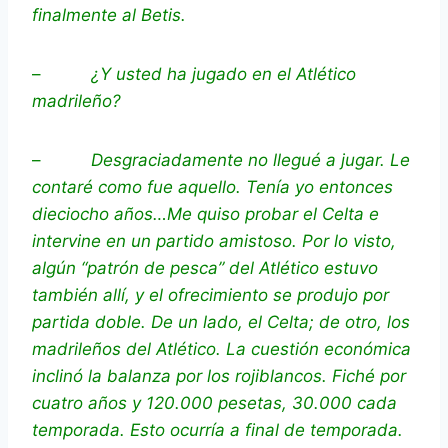
finalmente al Betis.
–
¿Y usted ha jugado en el Atlético
madrileño?
–
Desgraciadamente no llegué a jugar. Le
contaré como fue aquello. Tenía yo entonces
dieciocho años…Me quiso probar el Celta e
intervine en un partido amistoso. Por lo visto,
algún “patrón de pesca” del Atlético estuvo
también allí, y el ofrecimiento se produjo por
partida doble. De un lado, el Celta; de otro, los
madrileños del Atlético. La cuestión económica
inclinó la balanza por los rojiblancos. Fiché por
cuatro años y 120.000 pesetas, 30.000 cada
temporada. Esto ocurría a final de temporada.