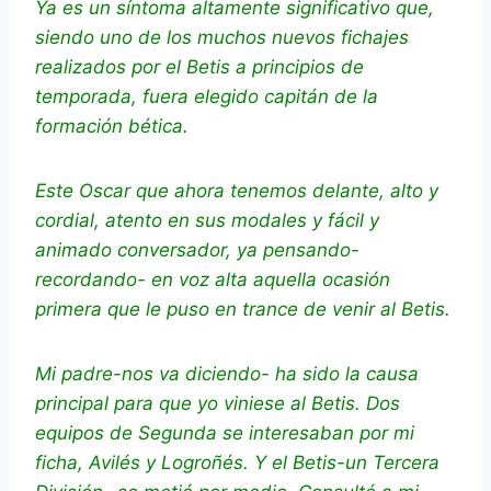
Ya es un síntoma altamente significativo que,
siendo uno de los muchos nuevos fichajes
realizados por el Betis a principios de
temporada, fuera elegido capitán de la
formación bética.
Este Oscar que ahora tenemos delante, alto y
cordial, atento en sus modales y fácil y
animado conversador, ya pensando-
recordando- en voz alta aquella ocasión
primera que le puso en trance de venir al Betis.
Mi padre-nos va diciendo- ha sido la causa
principal para que yo viniese al Betis. Dos
equipos de Segunda se interesaban por mi
ficha, Avilés y Logroñés. Y el Betis-un Tercera