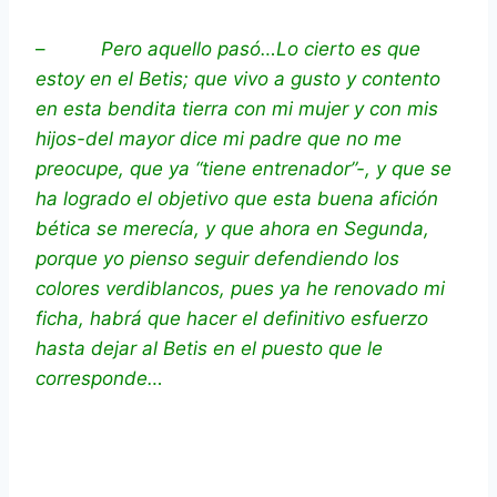
–
Pero aquello pasó…Lo cierto es que
estoy en el Betis; que vivo a gusto y contento
en esta bendita tierra con mi mujer y con mis
hijos-del mayor dice mi padre que no me
preocupe, que ya “tiene entrenador”-, y que se
ha logrado el objetivo que esta buena afición
bética se merecía, y que ahora en Segunda,
porque yo pienso seguir defendiendo los
colores verdiblancos, pues ya he renovado mi
ficha, habrá que hacer el definitivo esfuerzo
hasta dejar al Betis en el puesto que le
corresponde…