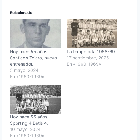
Relacionado
Hoy hace 55 años.
La temporada 1968-69.
Santiago Tejera, nuevo
17 septiembre, 2025
entrenador.
En «1960-1969»
5 mayo, 2024
En «1960-1969»
Hoy hace 55 años.
Sporting 4 Betis 4.
10 mayo, 2024
En «1960-1969»