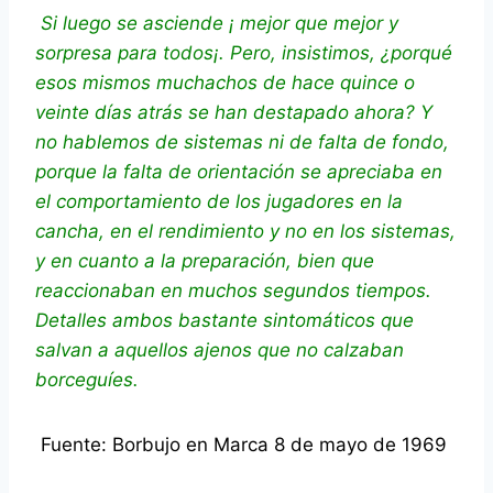
Si luego se asciende ¡ mejor que mejor y
sorpresa para todos¡. Pero, insistimos, ¿porqué
esos mismos muchachos de hace quince o
veinte días atrás se han destapado ahora? Y
no hablemos de sistemas ni de falta de fondo,
porque la falta de orientación se apreciaba en
el comportamiento de los jugadores en la
cancha, en el rendimiento y no en los sistemas,
y en cuanto a la preparación, bien que
reaccionaban en muchos segundos tiempos.
Detalles ambos bastante sintomáticos que
salvan a aquellos ajenos que no calzaban
borceguíes.
Fuente: Borbujo en Marca 8 de mayo de 1969