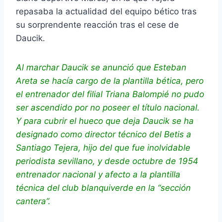
repasaba la actualidad del equipo bético tras
su sorprendente reacción tras el cese de
Daucik.
Al marchar Daucik se anunció que Esteban
Areta se hacía cargo de la plantilla bética, pero
el entrenador del filial Triana Balompié no pudo
ser ascendido por no poseer el título nacional.
Y para cubrir el hueco que deja Daucik se ha
designado como director técnico del Betis a
Santiago Tejera, hijo del que fue inolvidable
periodista sevillano, y desde octubre de 1954
entrenador nacional y afecto a la plantilla
técnica del club blanquiverde en la “sección
cantera”.