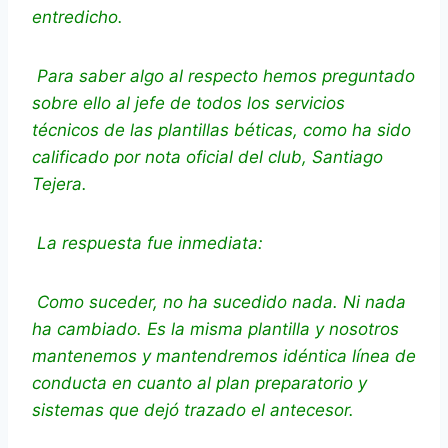
entredicho.
Para saber algo al respecto hemos preguntado
sobre ello al jefe de todos los servicios
técnicos de las plantillas béticas, como ha sido
calificado por nota oficial del club, Santiago
Tejera.
La respuesta fue inmediata:
Como suceder, no ha sucedido nada. Ni nada
ha cambiado. Es la misma plantilla y nosotros
mantenemos y mantendremos idéntica línea de
conducta en cuanto al plan preparatorio y
sistemas que dejó trazado el antecesor.