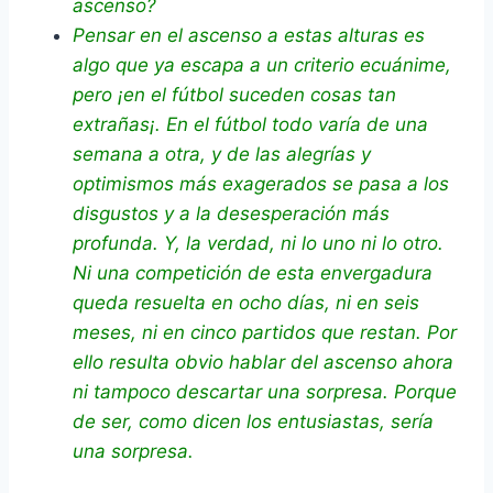
ascenso?
Pensar en el ascenso a estas alturas es
algo que ya escapa a un criterio ecuánime,
pero ¡en el fútbol suceden cosas tan
extrañas¡. En el fútbol todo varía de una
semana a otra, y de las alegrías y
optimismos más exagerados se pasa a los
disgustos y a la desesperación más
profunda. Y, la verdad, ni lo uno ni lo otro.
Ni una competición de esta envergadura
queda resuelta en ocho días, ni en seis
meses, ni en cinco partidos que restan. Por
ello resulta obvio hablar del ascenso ahora
ni tampoco descartar una sorpresa. Porque
de ser, como dicen los entusiastas, sería
una sorpresa.