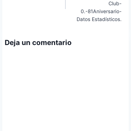
Club-
0.-81Aniversario-
Datos Estadísticos.
Deja un comentario