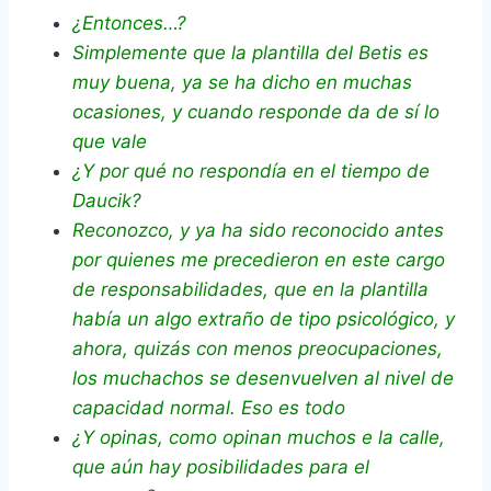
¿Entonces…?
Simplemente que la plantilla del Betis es
muy buena, ya se ha dicho en muchas
ocasiones, y cuando responde da de sí lo
que vale
¿Y por qué no respondía en el tiempo de
Daucik?
Reconozco, y ya ha sido reconocido antes
por quienes me precedieron en este cargo
de responsabilidades, que en la plantilla
había un algo extraño de tipo psicológico, y
ahora, quizás con menos preocupaciones,
los muchachos se desenvuelven al nivel de
capacidad normal. Eso es todo
¿Y opinas, como opinan muchos e la calle,
que aún hay posibilidades para el