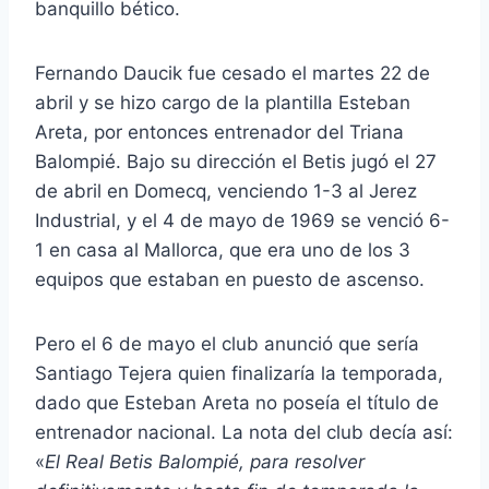
banquillo bético.
Fernando Daucik fue cesado el martes 22 de
abril y se hizo cargo de la plantilla Esteban
Areta, por entonces entrenador del Triana
Balompié. Bajo su dirección el Betis jugó el 27
de abril en Domecq, venciendo 1-3 al Jerez
Industrial, y el 4 de mayo de 1969 se venció 6-
1 en casa al Mallorca, que era uno de los 3
equipos que estaban en puesto de ascenso.
Pero el 6 de mayo el club anunció que sería
Santiago Tejera quien finalizaría la temporada,
dado que Esteban Areta no poseía el título de
entrenador nacional. La nota del club decía así:
«
El Real Betis Balompié, para resolver