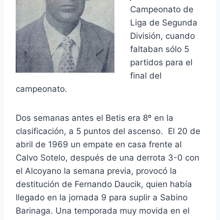
Campeonato de
Liga de Segunda
División, cuando
faltaban sólo 5
partidos para el
final del
campeonato.
Dos semanas antes el Betis era 8º en la
clasificación, a 5 puntos del ascenso. El 20 de
abril de 1969 un empate en casa frente al
Calvo Sotelo, después de una derrota 3-0 con
el Alcoyano la semana previa, provocó la
destitución de Fernando Daucik, quien había
llegado en la jornada 9 para suplir a Sabino
Barinaga. Una temporada muy movida en el