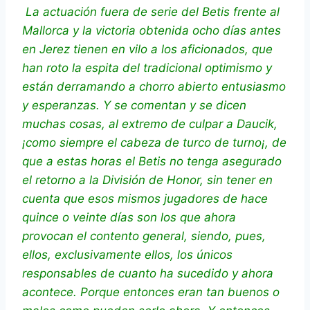
La actuación fuera de serie del Betis frente al
Mallorca y la victoria obtenida ocho días antes
en Jerez tienen en vilo a los aficionados, que
han roto la espita del tradicional optimismo y
están derramando a chorro abierto entusiasmo
y esperanzas. Y se comentan y se dicen
muchas cosas, al extremo de culpar a Daucik,
¡como siempre el cabeza de turco de turno¡, de
que a estas horas el Betis no tenga asegurado
el retorno a la División de Honor, sin tener en
cuenta que esos mismos jugadores de hace
quince o veinte días son los que ahora
provocan el contento general, siendo, pues,
ellos, exclusivamente ellos, los únicos
responsables de cuanto ha sucedido y ahora
acontece. Porque entonces eran tan buenos o