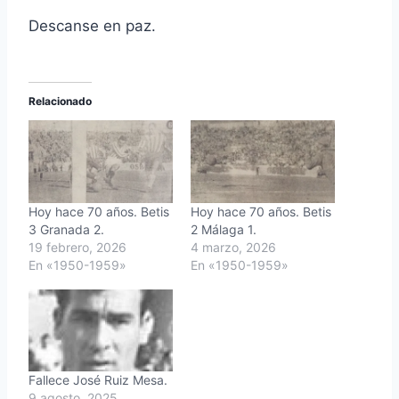
Descanse en paz.
Relacionado
Hoy hace 70 años. Betis
Hoy hace 70 años. Betis
3 Granada 2.
2 Málaga 1.
19 febrero, 2026
4 marzo, 2026
En «1950-1959»
En «1950-1959»
Fallece José Ruiz Mesa.
9 agosto, 2025