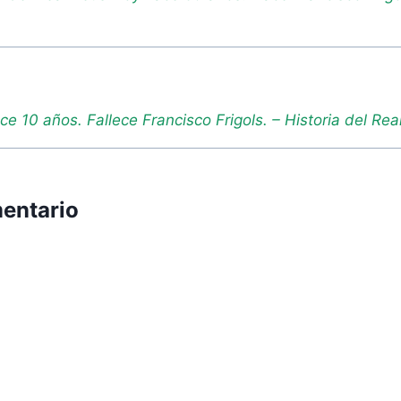
e 10 años. Fallece Francisco Frigols. – Historia del Real
entario