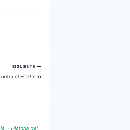
SIGUIENTE
ontra el FC Porto
s. - Historia del