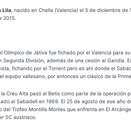
 Lila
, nacido en Chella (Valencia) el 5 de diciembre de 
e 2015.
el Olímpico de Játiva fue fichado por el Valencia para su f
en Segunda División, además de una cesión al Gandía. E
ista, fichando por el Torrent pero es ahí donde el Sabadel
 el equipo vallesano, por entonces un clásico de la Prime
la Creu Alta pasó al Betis como parte de la operación p
sado al Sabadell en 1969. El 25 de agosto de ese año d
do del Trofeo Montilla Moriles que enfrenta en El Arcáng
er SC austriaco.