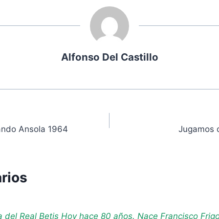
Alfonso Del Castillo
ón
ando Ansola 1964
Jugamos c
rios
a del Real Betis Hoy hace 80 años. Nace Francisco Frigol