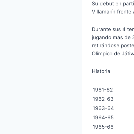
Su debut en parti
Villamarín frente 
Durante sus 4 tem
jugando más de 30
retirándose poste
Olímpico de Játiv
Historial
1961-62
1962-63
1963-64
1964-65
1965-66