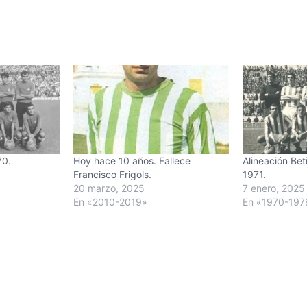
70.
Hoy hace 10 años. Fallece
Alineación Be
Francisco Frigols.
1971.
20 marzo, 2025
7 enero, 2025
En «2010-2019»
En «1970-197