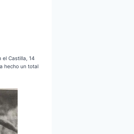
el Castilla, 14
ha hecho un total