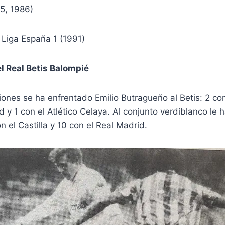
5, 1986)
Liga España 1 (1991)
el Real Betis Balompié
ones se ha enfrentado Emilio Butragueño al Betis: 2 con 
d y 1 con el Atlético Celaya. Al conjunto verdiblanco le 
n el Castilla y 10 con el Real Madrid.