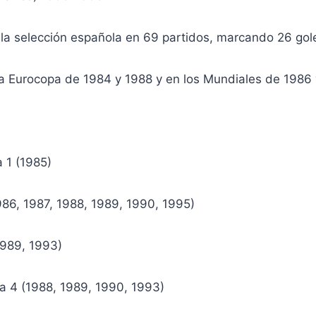
 la selección española en 69 partidos, marcando 26 gol
 la Eurocopa de 1984 y 1988 y en los Mundiales de 1986
 1 (1985)
986, 1987, 1988, 1989, 1990, 1995)
989, 1993)
 4 (1988, 1989, 1990, 1993)