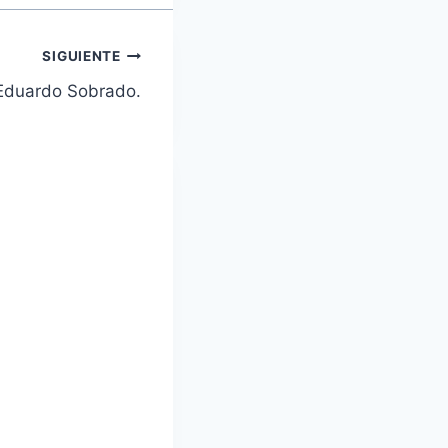
SIGUIENTE
 Eduardo Sobrado.