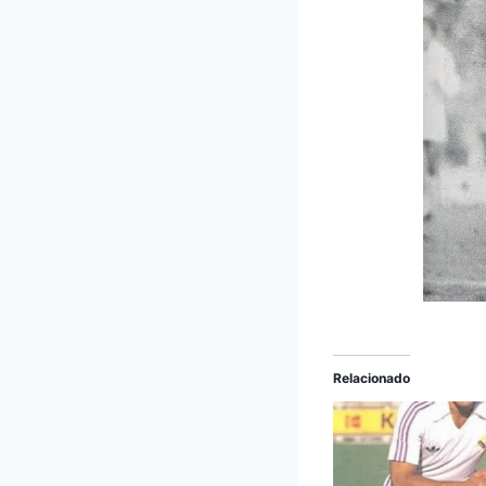
Relacionado