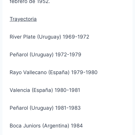
febrero de 1952.
Trayectoria
River Plate (Uruguay) 1969-1972
Peñarol (Uruguay) 1972-1979
Rayo Vallecano (España) 1979-1980
Valencia (España) 1980-1981
Peñarol (Uruguay) 1981-1983
Boca Juniors (Argentina) 1984