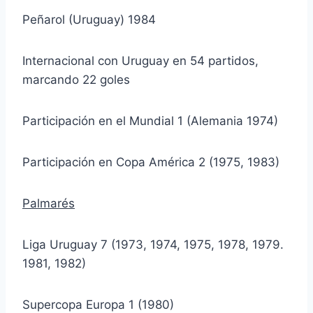
Peñarol (Uruguay) 1984
Internacional con Uruguay en 54 partidos,
marcando 22 goles
Participación en el Mundial 1 (Alemania 1974)
Participación en Copa América 2 (1975, 1983)
Palmarés
Liga Uruguay 7 (1973, 1974, 1975, 1978, 1979.
1981, 1982)
Supercopa Europa 1 (1980)