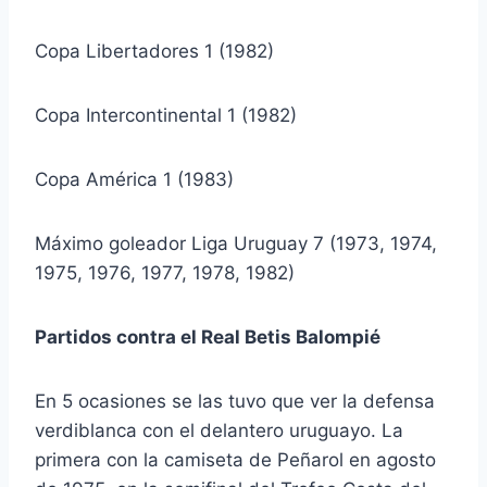
Copa Libertadores 1 (1982)
Copa Intercontinental 1 (1982)
Copa América 1 (1983)
Máximo goleador Liga Uruguay 7 (1973, 1974,
1975, 1976, 1977, 1978, 1982)
Partidos contra el Real Betis Balompié
En 5 ocasiones se las tuvo que ver la defensa
verdiblanca con el delantero uruguayo. La
primera con la camiseta de Peñarol en agosto