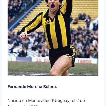
Fernando Morena Belora.
Nacido en Montevideo (Uruguay) el 2 de