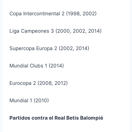
Copa Intercontinental 2 (1998, 2002)
Liga Campeones 3 (2000, 2002, 2014)
Supercopa Europa 2 (2002, 2014)
Mundial Clubs 1 (2014)
Eurocopa 2 (2008, 2012)
Mundial 1 (2010)
Partidos contra el Real Betis Balompié