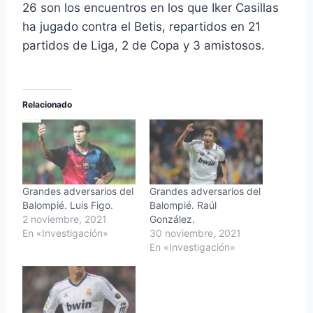
26 son los encuentros en los que Iker Casillas
ha jugado contra el Betis, repartidos en 21
partidos de Liga, 2 de Copa y 3 amistosos.
Relacionado
Grandes adversarios del
Grandes adversarios del
Balompié. Luis Figo.
Balompié. Raúl
2 noviembre, 2021
González.
En «Investigación»
30 noviembre, 2021
En «Investigación»