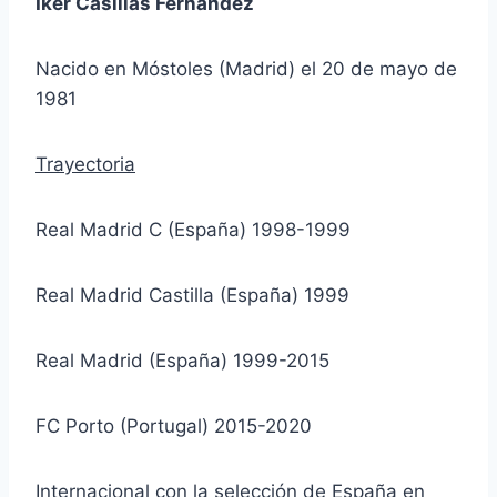
Iker Casillas Fernández
Nacido en Móstoles (Madrid) el 20 de mayo de
1981
Trayectoria
Real Madrid C (España) 1998-1999
Real Madrid Castilla (España) 1999
Real Madrid (España) 1999-2015
FC Porto (Portugal) 2015-2020
Internacional con la selección de España en