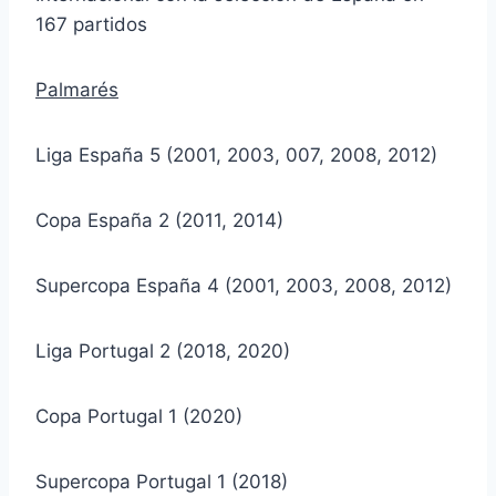
167 partidos
Palmarés
Liga España 5 (2001, 2003, 007, 2008, 2012)
Copa España 2 (2011, 2014)
Supercopa España 4 (2001, 2003, 2008, 2012)
Liga Portugal 2 (2018, 2020)
Copa Portugal 1 (2020)
Supercopa Portugal 1 (2018)