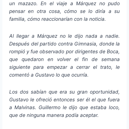
un mazazo. En el viaje a Márquez no pudo
pensar en otra cosa, cómo se lo diría a su
familia, cómo reaccionarían con la noticia.
Al llegar a Márquez no le dijo nada a nadie.
Después del partido contra Gimnasia, donde la
rompió y fue observado por dirigentes de Boca,
que quedaron en volver el fin de semana
siguiente para empezar a cerrar el trato, le
comentó a Gustavo lo que ocurría.
Los dos sabían que era su gran oportunidad,
Gustavo le ofreció entonces ser él el que fuera
a Malvinas. Guillermo le dijo que estaba loco,
que de ninguna manera podía aceptar.