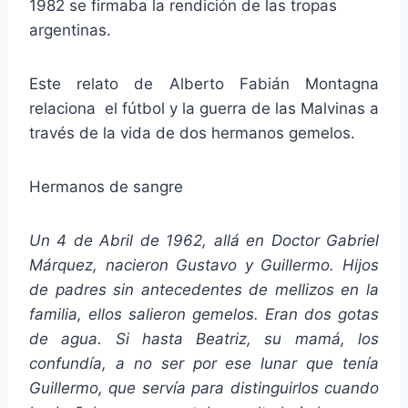
1982 se firmaba la rendición de las tropas
argentinas.
Este relato de Alberto Fabián Montagna
relaciona el fútbol y la guerra de las Malvinas a
través de la vida de dos hermanos gemelos.
Hermanos de sangre
Un 4 de Abril de 1962, allá en Doctor Gabriel
Márquez, nacieron Gustavo y Guillermo. Hijos
de padres sin antecedentes de mellizos en la
familia, ellos salieron gemelos. Eran dos gotas
de agua. Si hasta Beatriz, su mamá, los
confundía, a no ser por ese lunar que tenía
Guillermo, que servía para distinguirlos cuando