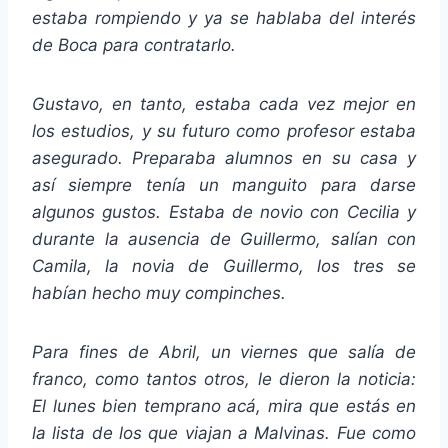
estaba rompiendo y ya se hablaba del interés
de Boca para contratarlo.
Gustavo, en tanto, estaba cada vez mejor en
los estudios, y su futuro como profesor estaba
asegurado. Preparaba alumnos en su casa y
así siempre tenía un manguito para darse
algunos gustos. Estaba de novio con Cecilia y
durante la ausencia de Guillermo, salían con
Camila, la novia de Guillermo, los tres se
habían hecho muy compinches.
Para fines de Abril, un viernes que salía de
franco, como tantos otros, le dieron la noticia:
El lunes bien temprano acá, mira que estás en
la lista de los que viajan a Malvinas. Fue como