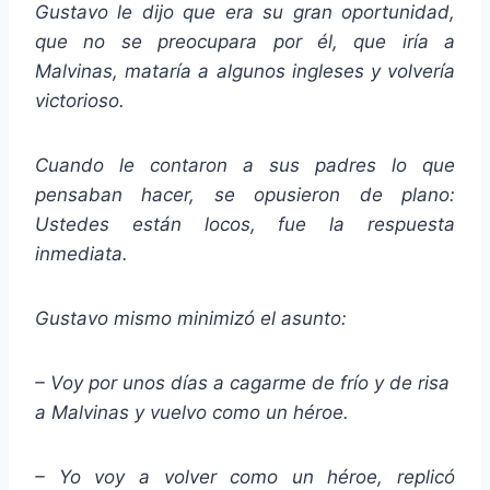
Gustavo le dijo que era su gran oportunidad,
que no se preocupara por él, que iría a
Malvinas, mataría a algunos ingleses y volvería
victorioso.
Cuando le contaron a sus padres lo que
pensaban hacer, se opusieron de plano:
Ustedes están locos, fue la respuesta
inmediata.
Gustavo mismo minimizó el asunto:
– Voy por unos días a cagarme de frío y de risa
a Malvinas y vuelvo como un héroe.
– Yo voy a volver como un héroe, replicó