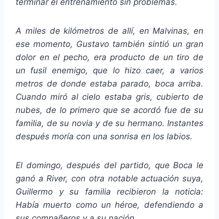
terminar el entrenamiento sin problemas.
A miles de kilómetros de allí, en Malvinas, en
ese momento, Gustavo también sintió un gran
dolor en el pecho, era producto de un tiro de
un fusil enemigo, que lo hizo caer, a varios
metros de donde estaba parado, boca arriba.
Cuando miró al cielo estaba gris, cubierto de
nubes, de lo primero que se acordó fue de su
familia, de su novia y de su hermano. Instantes
después moría con una sonrisa en los labios.
El domingo, después del partido, que Boca le
ganó a River, con otra notable actuación suya,
Guillermo y su familia recibieron la noticia:
Había muerto como un héroe, defendiendo a
sus compañeros y a su nación.