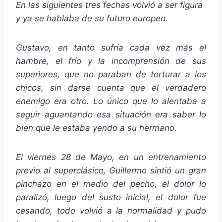
En las siguientes tres fechas volvió a ser figura
y ya se hablaba de su futuro europeo.
Gustavo, en tanto sufría cada vez más el
hambre, el frío y la incomprensión de sus
superiores, que no paraban de torturar a los
chicos, sin darse cuenta que el verdadero
enemigo era otro. Lo único que lo alentaba a
seguir aguantando esa situación era saber lo
bien que le estaba yendo a su hermano.
El viernes 28 de Mayo, en un entrenamiento
previo al superclásico, Guillermo sintió un gran
pinchazo en el medio del pecho, el dolor lo
paralizó, luego del susto inicial, el dolor fue
cesando, todo volvió a la normalidad y pudo