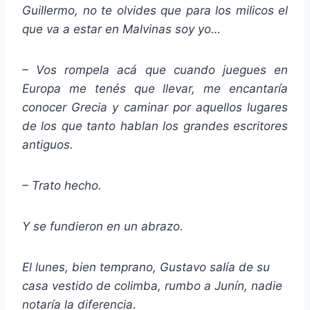
Guillermo, no te olvides que para los milicos el
que va a estar en Malvinas soy yo…
– Vos rompela acá que cuando juegues en
Europa me tenés que llevar, me encantaría
conocer Grecia y caminar por aquellos lugares
de los que tanto hablan los grandes escritores
antiguos.
– Trato hecho.
Y se fundieron en un abrazo.
El lunes, bien temprano, Gustavo salía de su
casa vestido de colimba, rumbo a Junín, nadie
notaría la diferencia.