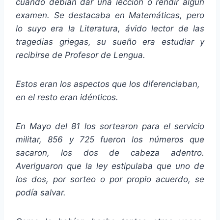
cuando debían dar una lección o rendir algún
examen. Se destacaba en Matemáticas, pero
lo suyo era la Literatura, ávido lector de las
tragedias griegas, su sueño era estudiar y
recibirse de Profesor de Lengua.
Estos eran los aspectos que los diferenciaban,
en el resto eran idénticos.
En Mayo del 81 los sortearon para el servicio
militar, 856 y 725 fueron los números que
sacaron, los dos de cabeza adentro.
Averiguaron que la ley estipulaba que uno de
los dos, por sorteo o por propio acuerdo, se
podía salvar.