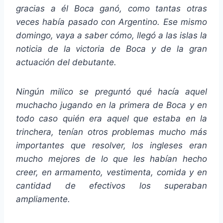
gracias a él Boca ganó, como tantas otras
veces había pasado con Argentino. Ese mismo
domingo, vaya a saber cómo, llegó a las islas la
noticia de la victoria de Boca y de la gran
actuación del debutante.
Ningún milico se preguntó qué hacía aquel
muchacho jugando en la primera de Boca y en
todo caso quién era aquel que estaba en la
trinchera, tenían otros problemas mucho más
importantes que resolver, los ingleses eran
mucho mejores de lo que les habían hecho
creer, en armamento, vestimenta, comida y en
cantidad de efectivos los superaban
ampliamente.