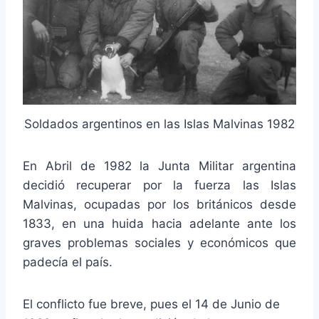
Soldados argentinos en las Islas Malvinas 1982
En Abril de 1982 la Junta Militar argentina
decidió recuperar por la fuerza las Islas
Malvinas, ocupadas por los británicos desde
1833, en una huida hacia adelante ante los
graves problemas sociales y económicos que
padecía el país.
El conflicto fue breve, pues el 14 de Junio de