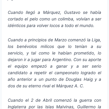
Cuando llegó a Márquez, Gustavo se había
cortado el pelo como un colimba, volvían a ser
idénticos para volver locos a todo el mundo.
Cuando a principios de Marzo comenzó la Liga,
los benévolos milicos que lo tenían a su
servicio, y tal como le habían prometido, lo
dejaron ir a jugar para Argentino. Con su aporte
el equipo empezó a ganar y a ser serio
candidato a repetir el campeonato logrado el
año anterior a un punto de Douglas Haig y a
dos de su eterno rival el Márquez A. C.
Cuando el 2 de Abril comenzó la guerra con
Inglaterra por las Islas Malvinas, Guillermo la