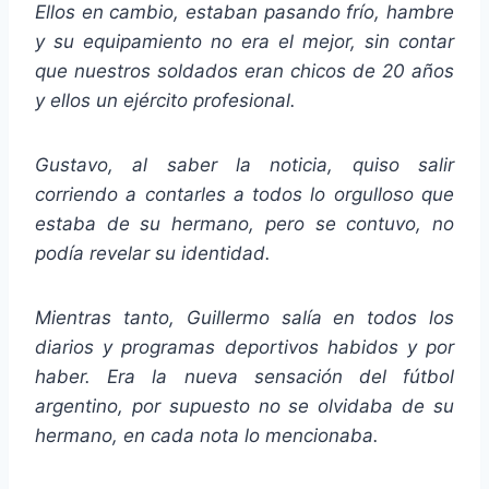
Ellos en cambio, estaban pasando frío, hambre
y su equipamiento no era el mejor, sin contar
que nuestros soldados eran chicos de 20 años
y ellos un ejército profesional.
Gustavo, al saber la noticia, quiso salir
corriendo a contarles a todos lo orgulloso que
estaba de su hermano, pero se contuvo, no
podía revelar su identidad.
Mientras tanto, Guillermo salía en todos los
diarios y programas deportivos habidos y por
haber. Era la nueva sensación del fútbol
argentino, por supuesto no se olvidaba de su
hermano, en cada nota lo mencionaba.