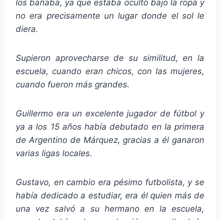
los bañaba, ya que estaba oculto bajo la ropa y
no era precisamente un lugar donde el sol le
diera.
Supieron aprovecharse de su similitud, en la
escuela, cuando eran chicos, con las mujeres,
cuando fueron más grandes.
Guillermo era un excelente jugador de fútbol y
ya a los 15 años había debutado en la primera
de Argentino de Márquez, gracias a él ganaron
varias ligas locales.
Gustavo, en cambio era pésimo futbolista, y se
había dedicado a estudiar, era él quien más de
una vez salvó a su hermano en la escuela,