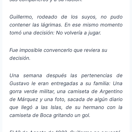
Guillermo, rodeado de los suyos, no pudo
contener las lágrimas. En ese mismo momento
tomó una decisión: No volvería a jugar.
Fue imposible convencerlo que reviera su
decisión.
Una semana después las pertenencias de
Gustavo le eran entregadas a su familia: Una
gorra verde militar, una camiseta de Argentino
de Márquez y una foto, sacada de algún diario
que llegó a las Islas, de su hermano con la
camiseta de Boca gritando un gol.