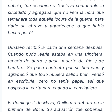
noticia, fue escribirle a Gustavo contándole lo
sucedido y agregaba que no veía la hora que
terminara toda aquella locura de la guerra, para
darle un abrazo y agradecerle lo que había
hecho por él.
Gustavo recibió la carta una semana después.
Cuando pudo leerla estaba en una trinchera,
tapado de barro y agua, muerto de frío y de
hambre. Se puso contento por su hermano y
agradeció que todo hubiera salido bien. Pensó
en escribirle, pero no tenía papel, así que
pospuso la carta para cuando lo consiguiera.
El domingo 2 de Mayo, Guillermo debutó en la
primera de Boca. Su actuación fue soberbia,