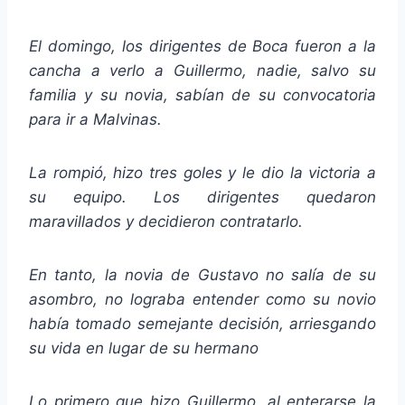
El domingo, los dirigentes de Boca fueron a la
cancha a verlo a Guillermo, nadie, salvo su
familia y su novia, sabían de su convocatoria
para ir a Malvinas.
La rompió, hizo tres goles y le dio la victoria a
su equipo. Los dirigentes quedaron
maravillados y decidieron contratarlo.
En tanto, la novia de Gustavo no salía de su
asombro, no lograba entender como su novio
había tomado semejante decisión, arriesgando
su vida en lugar de su hermano
Lo primero que hizo Guillermo, al enterarse la