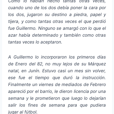
Como lo habían hecho tantas otras veces,
cuando uno de los dos debía poner la cara por
los dos, jugaron su destino a piedra, papel y
tijera, y como tantas otras veces el que perdió
fue Guillermo. Ninguno se amargó con lo que el
azar había determinado y también como otras
tantas veces lo aceptaron.
A Guillermo lo incorporaron los primeros días
de Enero del 82, no muy lejos de su Márquez
natal, en Junín. Estuvo casi un mes sin volver,
ese fue el tiempo que duró la instrucción.
Finalmente un viernes de mediados de Febrero
apareció por el barrio, le dieron licencia por una
semana y le prometieron que luego lo dejarían
salir los fines de semana para que pudiera
jugar al fútbol.