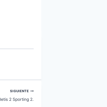
SIGUIENTE
etis 2 Sporting 2.