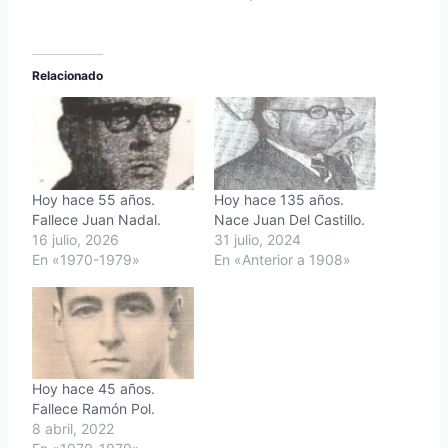
Relacionado
Hoy hace 55 años.
Hoy hace 135 años.
Fallece Juan Nadal.
Nace Juan Del Castillo.
16 julio, 2026
31 julio, 2024
En «1970-1979»
En «Anterior a 1908»
Hoy hace 45 años.
Fallece Ramón Pol.
8 abril, 2022