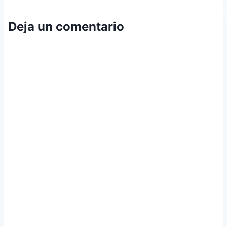
entradas
Deja un comentario