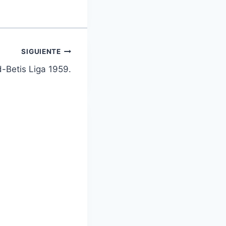
SIGUIENTE
d-Betis Liga 1959.